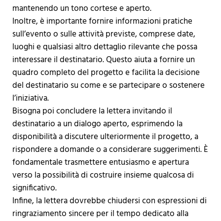
mantenendo un tono cortese e aperto.
Inoltre, è importante fornire informazioni pratiche
sull’evento o sulle attività previste, comprese date,
luoghi e qualsiasi altro dettaglio rilevante che possa
interessare il destinatario. Questo aiuta a fornire un
quadro completo del progetto e facilita la decisione
del destinatario su come e se partecipare o sostenere
l’iniziativa.
Bisogna poi concludere la lettera invitando il
destinatario a un dialogo aperto, esprimendo la
disponibilità a discutere ulteriormente il progetto, a
rispondere a domande o a considerare suggerimenti. È
fondamentale trasmettere entusiasmo e apertura
verso la possibilità di costruire insieme qualcosa di
significativo.
Infine, la lettera dovrebbe chiudersi con espressioni di
ringraziamento sincere per il tempo dedicato alla