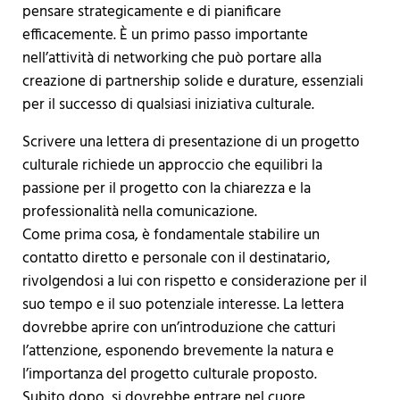
pensare strategicamente e di pianificare
efficacemente. È un primo passo importante
nell’attività di networking che può portare alla
creazione di partnership solide e durature, essenziali
per il successo di qualsiasi iniziativa culturale.
Scrivere una lettera di presentazione di un progetto
culturale richiede un approccio che equilibri la
passione per il progetto con la chiarezza e la
professionalità nella comunicazione.
Come prima cosa, è fondamentale stabilire un
contatto diretto e personale con il destinatario,
rivolgendosi a lui con rispetto e considerazione per il
suo tempo e il suo potenziale interesse. La lettera
dovrebbe aprire con un’introduzione che catturi
l’attenzione, esponendo brevemente la natura e
l’importanza del progetto culturale proposto.
Subito dopo, si dovrebbe entrare nel cuore