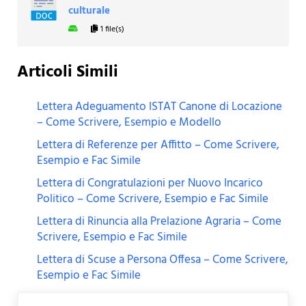
culturale
1 file(s)
Articoli Simili
Lettera Adeguamento ISTAT Canone di Locazione
– Come Scrivere, Esempio e Modello
Lettera di Referenze per Affitto – Come Scrivere,
Esempio e Fac Simile
Lettera di Congratulazioni per Nuovo Incarico
Politico – Come Scrivere, Esempio e Fac Simile
Lettera di Rinuncia alla Prelazione Agraria – Come
Scrivere, Esempio e Fac Simile
Lettera di Scuse a Persona Offesa – Come Scrivere,
Esempio e Fac Simile
Previous Post: