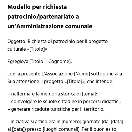
Modello per richiesta
patrocinio/partenariato a
un’Amministrazione comunale
Oggetto: Richiesta di patrocinio per il progetto
culturale «[Titolo]»
Egregio/a [Titolo + Cognome],
con la presente L’Associazione [Nome] sottopone alla
Sua attenzione il progetto «[Titolo]», che intende:
– riaffermare la memoria storica di [tema];
– coinvolgere le scuole cittadine in percorsi didattici;
– generare ricadute turistiche per il territorio.
L’iniziativa si articolerà in [numero] giornate (dal [data]
al [data]) presso [luoghi comunali]. Per il buon esito