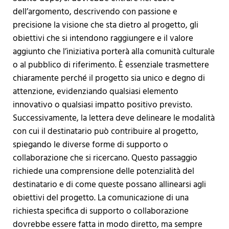
dell’argomento, descrivendo con passione e
precisione la visione che sta dietro al progetto, gli
obiettivi che si intendono raggiungere e il valore
aggiunto che l’iniziativa porterà alla comunità culturale
o al pubblico di riferimento. È essenziale trasmettere
chiaramente perché il progetto sia unico e degno di
attenzione, evidenziando qualsiasi elemento
innovativo o qualsiasi impatto positivo previsto.
Successivamente, la lettera deve delineare le modalità
con cui il destinatario può contribuire al progetto,
spiegando le diverse forme di supporto o
collaborazione che si ricercano. Questo passaggio
richiede una comprensione delle potenzialità del
destinatario e di come queste possano allinearsi agli
obiettivi del progetto. La comunicazione di una
richiesta specifica di supporto o collaborazione
dovrebbe essere fatta in modo diretto, ma sempre