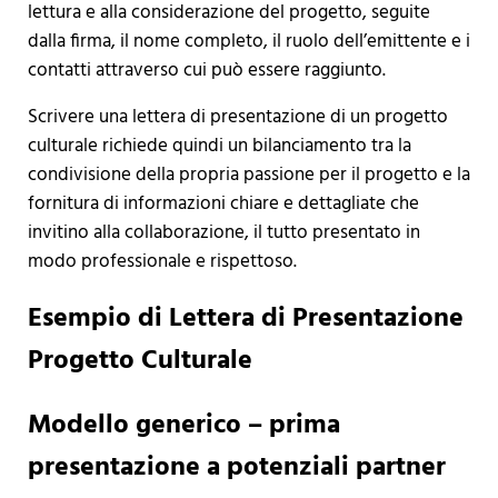
lettura e alla considerazione del progetto, seguite
dalla firma, il nome completo, il ruolo dell’emittente e i
contatti attraverso cui può essere raggiunto.
Scrivere una lettera di presentazione di un progetto
culturale richiede quindi un bilanciamento tra la
condivisione della propria passione per il progetto e la
fornitura di informazioni chiare e dettagliate che
invitino alla collaborazione, il tutto presentato in
modo professionale e rispettoso.
Esempio di Lettera di Presentazione
Progetto Culturale
Modello generico – prima
presentazione a potenziali partner