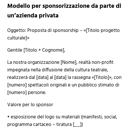
Modello per sponsorizzazione da parte di
un’azienda privata
Oggetto: Proposta di sponsorship – «[Titolo progetto
culturale]»
Gentile [Titolo + Cognome],
La nostra organizzazione [Nome], realtà non-profit
impegnata nella diffusione della cultura teatrale,
realizzerà dal [data] al [data] la rassegna «[Titolo]», con
[numero] spettacoli originali e un pubblico stimato di
[numero] persone.
Valore per lo sponsor
• esposizione del logo su materiali (manifesti, social,
programma cartaceo – tiratura [__])