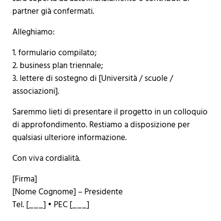
partner già confermati.
Alleghiamo:
1. formulario compilato;
2. business plan triennale;
3. lettere di sostegno di [Università / scuole /
associazioni].
Saremmo lieti di presentare il progetto in un colloquio
di approfondimento. Restiamo a disposizione per
qualsiasi ulteriore informazione.
Con viva cordialità.
[Firma]
[Nome Cognome] – Presidente
Tel. [___] • PEC [___]