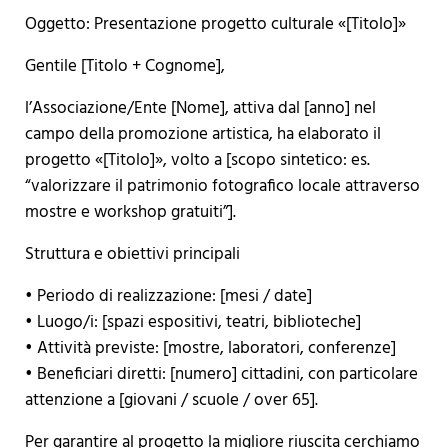
Oggetto: Presentazione progetto culturale «[Titolo]»
Gentile [Titolo + Cognome],
l’Associazione/Ente [Nome], attiva dal [anno] nel
campo della promozione artistica, ha elaborato il
progetto «[Titolo]», volto a [scopo sintetico: es.
“valorizzare il patrimonio fotografico locale attraverso
mostre e workshop gratuiti”].
Struttura e obiettivi principali
• Periodo di realizzazione: [mesi / date]
• Luogo/i: [spazi espositivi, teatri, biblioteche]
• Attività previste: [mostre, laboratori, conferenze]
• Beneficiari diretti: [numero] cittadini, con particolare
attenzione a [giovani / scuole / over 65].
Per garantire al progetto la migliore riuscita cerchiamo