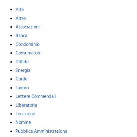
Altri
Altro
Associazioni
Banca
Condominio
Consumatori
Diffide
Energia
Guide
Lavoro
Lettere Commerciali
Liberatorie
Locazione
Nomine
Pubblica Amministrazione