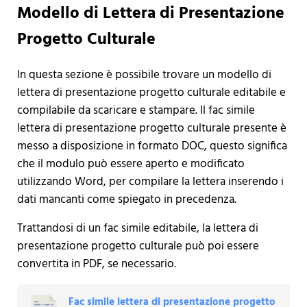
Modello di Lettera di Presentazione
Progetto Culturale
In questa sezione è possibile trovare un modello di
lettera di presentazione progetto culturale editabile e
compilabile da scaricare e stampare. Il fac simile
lettera di presentazione progetto culturale presente è
messo a disposizione in formato DOC, questo significa
che il modulo può essere aperto e modificato
utilizzando Word, per compilare la lettera inserendo i
dati mancanti come spiegato in precedenza.
Trattandosi di un fac simile editabile, la lettera di
presentazione progetto culturale può poi essere
convertita in PDF, se necessario.
Fac simile lettera di presentazione progetto