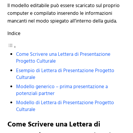
Il modello editabile può essere scaricato sul proprio
computer e compilato inserendo le informazioni
mancanti nel modo spiegato all’interno della guida.
Indice
Come Scrivere una Lettera di Presentazione
Progetto Culturale
Esempio di Lettera di Presentazione Progetto
Culturale
Modello generico – prima presentazione a
potenziali partner
Modello di Lettera di Presentazione Progetto
Culturale
Come Scrivere una Lettera di