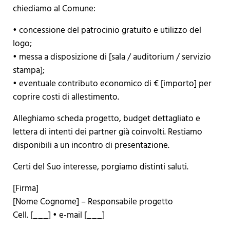
chiediamo al Comune:
• concessione del patrocinio gratuito e utilizzo del
logo;
• messa a disposizione di [sala / auditorium / servizio
stampa];
• eventuale contributo economico di € [importo] per
coprire costi di allestimento.
Alleghiamo scheda progetto, budget dettagliato e
lettera di intenti dei partner già coinvolti. Restiamo
disponibili a un incontro di presentazione.
Certi del Suo interesse, porgiamo distinti saluti.
[Firma]
[Nome Cognome] – Responsabile progetto
Cell. [___] • e-mail [___]