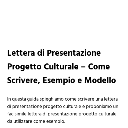
Lettera di Presentazione
Progetto Culturale – Come
Scrivere, Esempio e Modello
In questa guida spieghiamo come scrivere una lettera
di presentazione progetto culturale e proponiamo un
fac simile lettera di presentazione progetto culturale
da utilizzare come esempio.