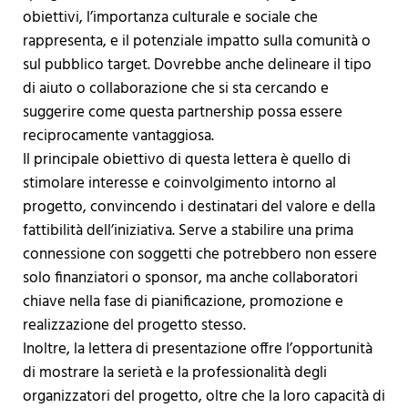
obiettivi, l’importanza culturale e sociale che
rappresenta, e il potenziale impatto sulla comunità o
sul pubblico target. Dovrebbe anche delineare il tipo
di aiuto o collaborazione che si sta cercando e
suggerire come questa partnership possa essere
reciprocamente vantaggiosa.
Il principale obiettivo di questa lettera è quello di
stimolare interesse e coinvolgimento intorno al
progetto, convincendo i destinatari del valore e della
fattibilità dell’iniziativa. Serve a stabilire una prima
connessione con soggetti che potrebbero non essere
solo finanziatori o sponsor, ma anche collaboratori
chiave nella fase di pianificazione, promozione e
realizzazione del progetto stesso.
Inoltre, la lettera di presentazione offre l’opportunità
di mostrare la serietà e la professionalità degli
organizzatori del progetto, oltre che la loro capacità di