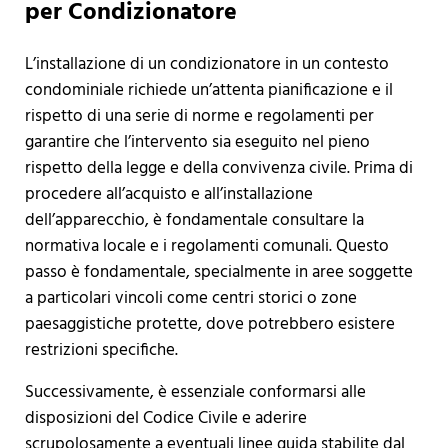
per Condizionatore
L’installazione di un condizionatore in un contesto
condominiale richiede un’attenta pianificazione e il
rispetto di una serie di norme e regolamenti per
garantire che l’intervento sia eseguito nel pieno
rispetto della legge e della convivenza civile. Prima di
procedere all’acquisto e all’installazione
dell’apparecchio, è fondamentale consultare la
normativa locale e i regolamenti comunali. Questo
passo è fondamentale, specialmente in aree soggette
a particolari vincoli come centri storici o zone
paesaggistiche protette, dove potrebbero esistere
restrizioni specifiche.
Successivamente, è essenziale conformarsi alle
disposizioni del Codice Civile e aderire
scrupolosamente a eventuali linee guida stabilite dal