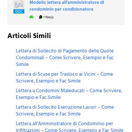
Modello lettera all'amministratore di
condominio per condizionatore
1 file(s)
Articoli Simili
Lettera di Sollecito di Pagamento delle Quote
Condominiali – Come Scrivere, Esempio e Fac
Simile
Lettera di Scuse per Trasloco ai Vicini – Come
Scrivere, Esempio e Fac Simile
Lettera a Condomini Maleducati – Come Scrivere,
Esempio e Fac Simile
Lettera di Sollecito Esecuzione Lavori – Come
Scrivere, Esempio e Fac Simile
Lettera all’Amministratore di Condominio per
Infiltrazioni – Come Scrivere, Esempio e Fac Simile