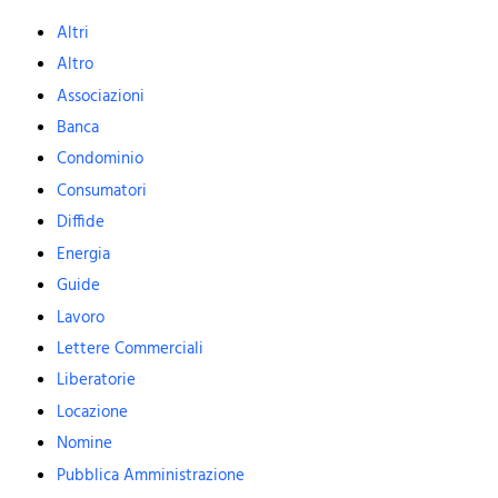
Altri
Altro
Associazioni
Banca
Condominio
Consumatori
Diffide
Energia
Guide
Lavoro
Lettere Commerciali
Liberatorie
Locazione
Nomine
Pubblica Amministrazione