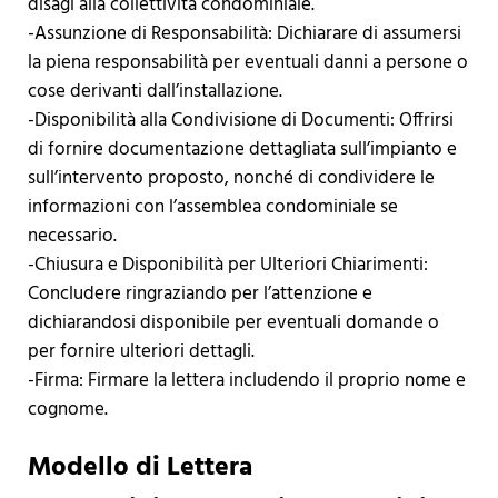
disagi alla collettività condominiale.
-Assunzione di Responsabilità: Dichiarare di assumersi
la piena responsabilità per eventuali danni a persone o
cose derivanti dall’installazione.
-Disponibilità alla Condivisione di Documenti: Offrirsi
di fornire documentazione dettagliata sull’impianto e
sull’intervento proposto, nonché di condividere le
informazioni con l’assemblea condominiale se
necessario.
-Chiusura e Disponibilità per Ulteriori Chiarimenti:
Concludere ringraziando per l’attenzione e
dichiarandosi disponibile per eventuali domande o
per fornire ulteriori dettagli.
-Firma: Firmare la lettera includendo il proprio nome e
cognome.
Modello di Lettera