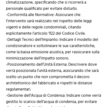
climatizzazione, specificando che si ricorrerà a
personale qualificato per evitare disturbi.
-Conformità alle Normative: Assicurare che
l’intervento sarà realizzato nel rispetto delle leggi
vigenti e delle regole condominiali, citando
esplicitamente l’articolo 1122 del Codice Civile.
-Dettagli Tecnici dell’Impianto: Indicare il modello del
condizionatore e sottolineare le sue caratteristiche,
come la bassa emissione acustica, per rassicurare sulla
minimizzazione dell’impatto sonoro.
-Posizionamento dell’Unità Esterna: Descrivere dove
verrà posizionata l’unità esterna, assicurando che sarà
scelto un punto che non comprometta il decoro
architettonico del fabbricato e rispetti le distanze
regolamentari.
-Gestione dell’Acqua di Condensa: Indicare come verrà
gestito lo scarico dell’acqua di condensa, per evitare