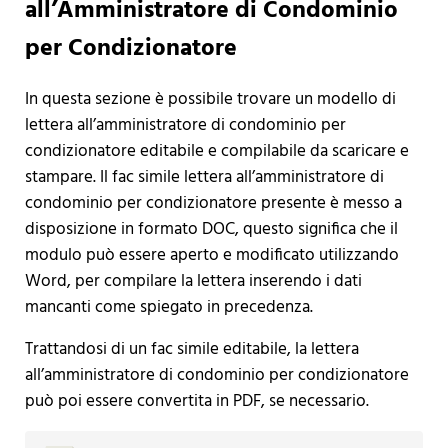
all’Amministratore di Condominio
per Condizionatore
In questa sezione è possibile trovare un modello di
lettera all’amministratore di condominio per
condizionatore editabile e compilabile da scaricare e
stampare. Il fac simile lettera all’amministratore di
condominio per condizionatore presente è messo a
disposizione in formato DOC, questo significa che il
modulo può essere aperto e modificato utilizzando
Word, per compilare la lettera inserendo i dati
mancanti come spiegato in precedenza.
Trattandosi di un fac simile editabile, la lettera
all’amministratore di condominio per condizionatore
può poi essere convertita in PDF, se necessario.