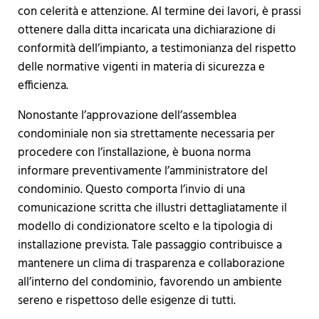
con celerità e attenzione. Al termine dei lavori, è prassi
ottenere dalla ditta incaricata una dichiarazione di
conformità dell’impianto, a testimonianza del rispetto
delle normative vigenti in materia di sicurezza e
efficienza.
Nonostante l’approvazione dell’assemblea
condominiale non sia strettamente necessaria per
procedere con l’installazione, è buona norma
informare preventivamente l’amministratore del
condominio. Questo comporta l’invio di una
comunicazione scritta che illustri dettagliatamente il
modello di condizionatore scelto e la tipologia di
installazione prevista. Tale passaggio contribuisce a
mantenere un clima di trasparenza e collaborazione
all’interno del condominio, favorendo un ambiente
sereno e rispettoso delle esigenze di tutti.