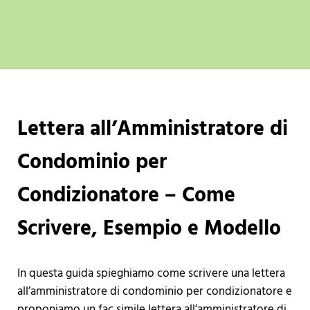
Lettera all’Amministratore di
Condominio per
Condizionatore – Come
Scrivere, Esempio e Modello
In questa guida spieghiamo come scrivere una lettera
all’amministratore di condominio per condizionatore e
proponiamo un fac simile lettera all’amministratore di