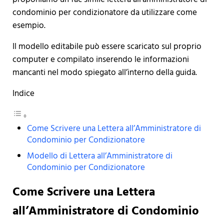
condominio per condizionatore da utilizzare come
esempio.
Il modello editabile può essere scaricato sul proprio
computer e compilato inserendo le informazioni
mancanti nel modo spiegato all’interno della guida.
Indice
Come Scrivere una Lettera all’Amministratore di
Condominio per Condizionatore
Modello di Lettera all’Amministratore di
Condominio per Condizionatore
Come Scrivere una Lettera
all’Amministratore di Condominio