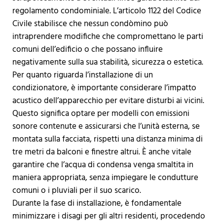
regolamento condominiale. L’articolo 1122 del Codice
Civile stabilisce che nessun condòmino può
intraprendere modifiche che compromettano le parti
comuni dell’edificio o che possano influire
negativamente sulla sua stabilità, sicurezza o estetica.
Per quanto riguarda l’installazione di un
condizionatore, è importante considerare l’impatto
acustico dell’apparecchio per evitare disturbi ai vicini.
Questo significa optare per modelli con emissioni
sonore contenute e assicurarsi che l’unità esterna, se
montata sulla facciata, rispetti una distanza minima di
tre metri da balconi e finestre altrui. È anche vitale
garantire che l’acqua di condensa venga smaltita in
maniera appropriata, senza impiegare le condutture
comuni o i pluviali per il suo scarico.
Durante la fase di installazione, è fondamentale
minimizzare i disagi per gli altri residenti, procedendo