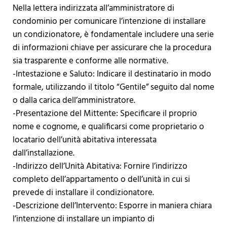
Nella lettera indirizzata all’amministratore di
condominio per comunicare l’intenzione di installare
un condizionatore, è fondamentale includere una serie
di informazioni chiave per assicurare che la procedura
sia trasparente e conforme alle normative.
-Intestazione e Saluto: Indicare il destinatario in modo
formale, utilizzando il titolo “Gentile” seguito dal nome
o dalla carica dell’amministratore.
-Presentazione del Mittente: Specificare il proprio
nome e cognome, e qualificarsi come proprietario o
locatario dell’unità abitativa interessata
dall’installazione.
-Indirizzo dell’Unità Abitativa: Fornire l’indirizzo
completo dell’appartamento o dell’unità in cui si
prevede di installare il condizionatore.
-Descrizione dell’Intervento: Esporre in maniera chiara
l’intenzione di installare un impianto di