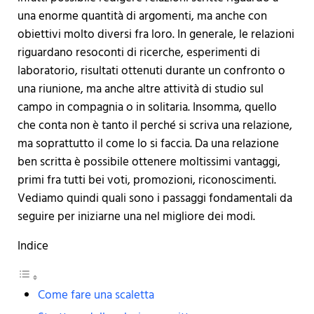
una enorme quantità di argomenti, ma anche con
obiettivi molto diversi fra loro. In generale, le relazioni
riguardano resoconti di ricerche, esperimenti di
laboratorio, risultati ottenuti durante un confronto o
una riunione, ma anche altre attività di studio sul
campo in compagnia o in solitaria. Insomma, quello
che conta non è tanto il perché si scriva una relazione,
ma soprattutto il come lo si faccia. Da una relazione
ben scritta è possibile ottenere moltissimi vantaggi,
primi fra tutti bei voti, promozioni, riconoscimenti.
Vediamo quindi quali sono i passaggi fondamentali da
seguire per iniziarne una nel migliore dei modi.
Indice
Come fare una scaletta