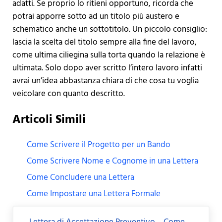
adatti. Se proprio lo ritieni opportuno, ricorda che
potrai apporre sotto ad un titolo più austero e
schematico anche un sottotitolo. Un piccolo consiglio:
lascia la scelta del titolo sempre alla fine del lavoro,
come ultima ciliegina sulla torta quando la relazione è
ultimata. Solo dopo aver scritto l’intero lavoro infatti
avrai un’idea abbastanza chiara di che cosa tu voglia
veicolare con quanto descritto.
Articoli Simili
Come Scrivere il Progetto per un Bando
Come Scrivere Nome e Cognome in una Lettera
Come Concludere una Lettera
Come Impostare una Lettera Formale
Previous Post: