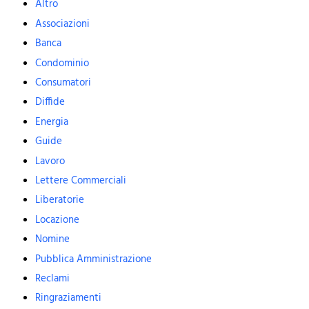
Altro
Associazioni
Banca
Condominio
Consumatori
Diffide
Energia
Guide
Lavoro
Lettere Commerciali
Liberatorie
Locazione
Nomine
Pubblica Amministrazione
Reclami
Ringraziamenti