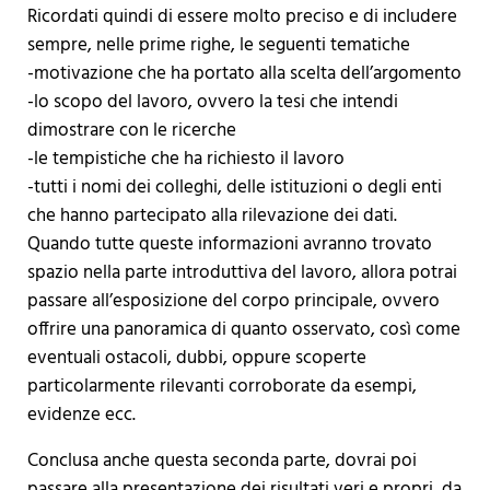
Ricordati quindi di essere molto preciso e di includere
sempre, nelle prime righe, le seguenti tematiche
-motivazione che ha portato alla scelta dell’argomento
-lo scopo del lavoro, ovvero la tesi che intendi
dimostrare con le ricerche
-le tempistiche che ha richiesto il lavoro
-tutti i nomi dei colleghi, delle istituzioni o degli enti
che hanno partecipato alla rilevazione dei dati.
Quando tutte queste informazioni avranno trovato
spazio nella parte introduttiva del lavoro, allora potrai
passare all’esposizione del corpo principale, ovvero
offrire una panoramica di quanto osservato, così come
eventuali ostacoli, dubbi, oppure scoperte
particolarmente rilevanti corroborate da esempi,
evidenze ecc.
Conclusa anche questa seconda parte, dovrai poi
passare alla presentazione dei risultati veri e propri, da