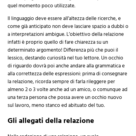
quel momento poco utilizzate.
Il linguaggio deve essere all’altezza delle ricerche, e
come già anticipato non deve lasciare spazio a dubbi o
a interpretazioni ambigue. L’obiettivo della relazione
infatti è proprio quello di fare chiarezza su un
determinato argomento! Differenza più che puoi il
lessico, destando curiosità nel tuo lettore. Un occhio
di riguardo dovrà poi anche andare alla grammatica e
alla correttezza delle espressioni: prima di consegnare
la relazione, ricorda sempre di farla rileggere per
almeno 2 o 3 volte anche ad un amico, o comunque ad
una terza persona che possa avere un occhio nuovo
sul lavoro, meno stanco ed abituato del tuo.
Gli allegati della relazione