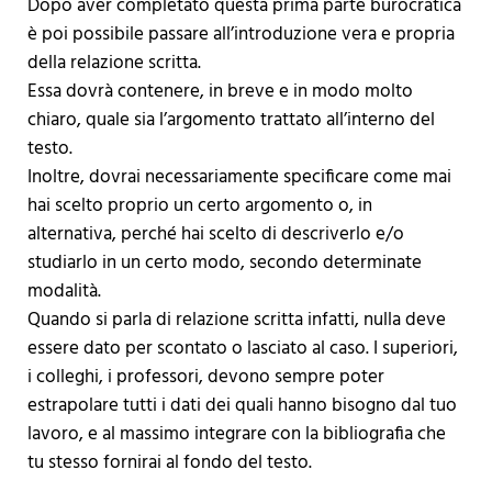
Dopo aver completato questa prima parte burocratica
è poi possibile passare all’introduzione vera e propria
della relazione scritta.
Essa dovrà contenere, in breve e in modo molto
chiaro, quale sia l’argomento trattato all’interno del
testo.
Inoltre, dovrai necessariamente specificare come mai
hai scelto proprio un certo argomento o, in
alternativa, perché hai scelto di descriverlo e/o
studiarlo in un certo modo, secondo determinate
modalità.
Quando si parla di relazione scritta infatti, nulla deve
essere dato per scontato o lasciato al caso. I superiori,
i colleghi, i professori, devono sempre poter
estrapolare tutti i dati dei quali hanno bisogno dal tuo
lavoro, e al massimo integrare con la bibliografia che
tu stesso fornirai al fondo del testo.