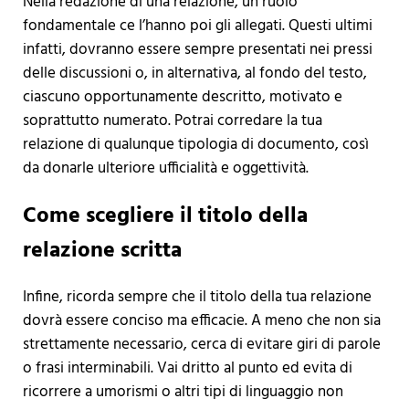
Nella redazione di una relazione, un ruolo
fondamentale ce l’hanno poi gli allegati. Questi ultimi
infatti, dovranno essere sempre presentati nei pressi
delle discussioni o, in alternativa, al fondo del testo,
ciascuno opportunamente descritto, motivato e
soprattutto numerato. Potrai corredare la tua
relazione di qualunque tipologia di documento, così
da donarle ulteriore ufficialità e oggettività.
Come scegliere il titolo della
relazione scritta
Infine, ricorda sempre che il titolo della tua relazione
dovrà essere conciso ma efficacie. A meno che non sia
strettamente necessario, cerca di evitare giri di parole
o frasi interminabili. Vai dritto al punto ed evita di
ricorrere a umorismi o altri tipi di linguaggio non