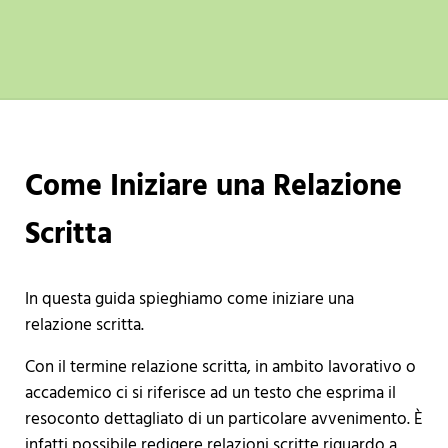
Come Iniziare una Relazione
Scritta
In questa guida spieghiamo come iniziare una
relazione scritta.
Con il termine relazione scritta, in ambito lavorativo o
accademico ci si riferisce ad un testo che esprima il
resoconto dettagliato di un particolare avvenimento. È
infatti possibile redigere relazioni scritte riguardo a