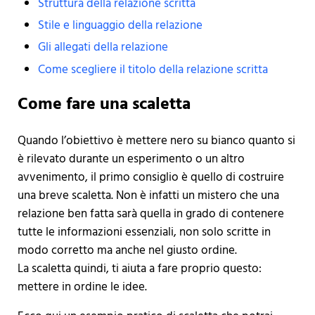
Struttura della relazione scritta
Stile e linguaggio della relazione
Gli allegati della relazione
Come scegliere il titolo della relazione scritta
Come fare una scaletta
Quando l’obiettivo è mettere nero su bianco quanto si
è rilevato durante un esperimento o un altro
avvenimento, il primo consiglio è quello di costruire
una breve scaletta. Non è infatti un mistero che una
relazione ben fatta sarà quella in grado di contenere
tutte le informazioni essenziali, non solo scritte in
modo corretto ma anche nel giusto ordine.
La scaletta quindi, ti aiuta a fare proprio questo:
mettere in ordine le idee.