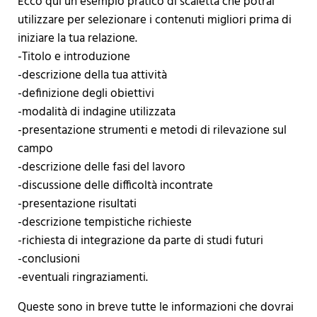
Ecco qui un esempio pratico di scaletta che potrai
utilizzare per selezionare i contenuti migliori prima di
iniziare la tua relazione.
-Titolo e introduzione
-descrizione della tua attività
-definizione degli obiettivi
-modalità di indagine utilizzata
-presentazione strumenti e metodi di rilevazione sul
campo
-descrizione delle fasi del lavoro
-discussione delle difficoltà incontrate
-presentazione risultati
-descrizione tempistiche richieste
-richiesta di integrazione da parte di studi futuri
-conclusioni
-eventuali ringraziamenti.
Queste sono in breve tutte le informazioni che dovrai