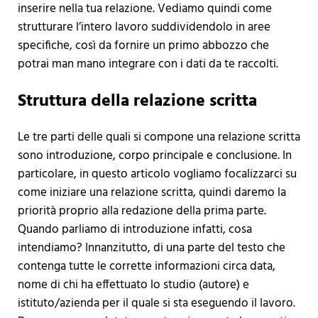
inserire nella tua relazione. Vediamo quindi come
strutturare l’intero lavoro suddividendolo in aree
specifiche, così da fornire un primo abbozzo che
potrai man mano integrare con i dati da te raccolti.
Struttura della relazione scritta
Le tre parti delle quali si compone una relazione scritta
sono introduzione, corpo principale e conclusione. In
particolare, in questo articolo vogliamo focalizzarci su
come iniziare una relazione scritta, quindi daremo la
priorità proprio alla redazione della prima parte.
Quando parliamo di introduzione infatti, cosa
intendiamo? Innanzitutto, di una parte del testo che
contenga tutte le corrette informazioni circa data,
nome di chi ha effettuato lo studio (autore) e
istituto/azienda per il quale si sta eseguendo il lavoro.