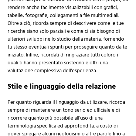
rendere anche facilmente visualizzabili con grafici,
tabelle, fotografie, collegamenti a file multimediali.
Oltre a ciò, ricorda sempre di descrivere come le tue
ricerche siano solo parziali e come ci sia bisogno di
ulteriori sviluppi nello studio della materia, fornendo
tu stesso eventuali spunti per proseguire quanto da te
iniziato. Infine, ricordati di ringraziare tutti coloro i
quali ti hanno presentato sostegno e offri una
valutazione complessiva dell’esperienza.
Stile e linguaggio della relazione
Per quanto riguarda il linguaggio da utilizzare, ricorda
sempre di mantenere un tono serio ed ufficiale e di
ricorrere quanto più possibile all’uso di una
terminologia specifica ed approfondita, a costo di
dover spiegare alcuni neologismi o altre parole fino a