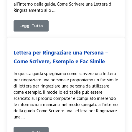
all’interno della guida. Come Scrivere una Lettera di
Ringraziamento allo …
Leggi Tutto
Lettera di Ringraziamento allo Sponsor – Come Scr
Lettera per Ringraziare una Persona –
Come Scrivere, Esempio e Fac Simile
In questa guida spieghiamo come scrivere una lettera
per ringraziare una persona e proponiamo un fac simile
di lettera per ringraziare una persona da utilizzare
come esempio. Il modello editabile può essere
scaricato sul proprio computer e compilato inserendo
le informazioni mancanti nel modo spiegato all’interno
della guida. Come Scrivere una Lettera per Ringraziare
una …