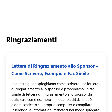
Ringraziamenti
Lettera di Ringraziamento allo Sponsor –
Come Scrivere, Esempio e Fac Simile
In questa guida spieghiamo come scrivere una lettera
di ringraziamento allo sponsor e proponiamo un fac
simile di lettera di ringraziamento allo sponsor da
utilizzare come esempio. Il modello editabile può
essere scaricato sul proprio computer e compilato
inserendo le informazioni mancanti nel modo spiegato