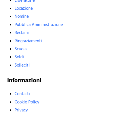
Liberatorie
Locazione
Nomine
Pubblica Amministrazione
Reclami
Ringraziamenti
Scuola
Soldi
Solleciti
Informazioni
Contatti
Cookie Policy
Privacy