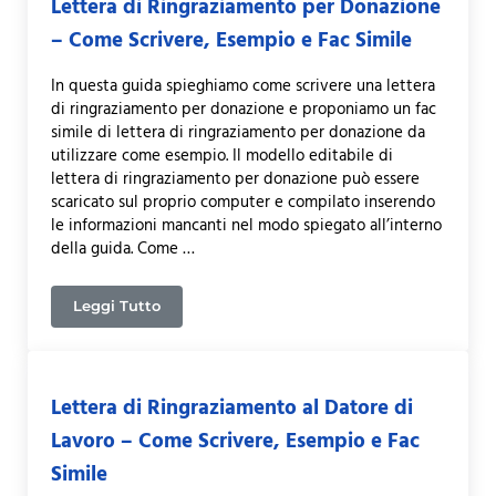
Lettera di Ringraziamento per Donazione
– Come Scrivere, Esempio e Fac Simile
In questa guida spieghiamo come scrivere una lettera
di ringraziamento per donazione e proponiamo un fac
simile di lettera di ringraziamento per donazione da
utilizzare come esempio. Il modello editabile di
lettera di ringraziamento per donazione può essere
scaricato sul proprio computer e compilato inserendo
le informazioni mancanti nel modo spiegato all’interno
della guida. Come …
Leggi Tutto
Lettera di Ringraziamento per Donazione – Come S
Lettera di Ringraziamento al Datore di
Lavoro – Come Scrivere, Esempio e Fac
Simile