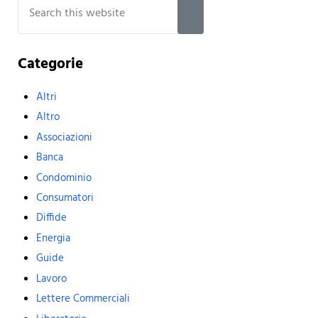
Submit search
Categorie
Altri
Altro
Associazioni
Banca
Condominio
Consumatori
Diffide
Energia
Guide
Lavoro
Lettere Commerciali