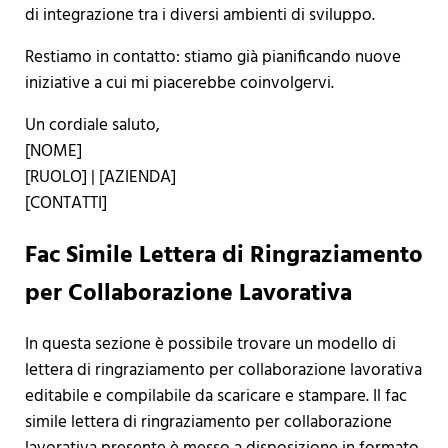
di integrazione tra i diversi ambienti di sviluppo.
Restiamo in contatto: stiamo già pianificando nuove
iniziative a cui mi piacerebbe coinvolgervi.
Un cordiale saluto,
[NOME]
[RUOLO] | [AZIENDA]
[CONTATTI]
Fac Simile Lettera di Ringraziamento
per Collaborazione Lavorativa
In questa sezione è possibile trovare un modello di
lettera di ringraziamento per collaborazione lavorativa
editabile e compilabile da scaricare e stampare. Il fac
simile lettera di ringraziamento per collaborazione