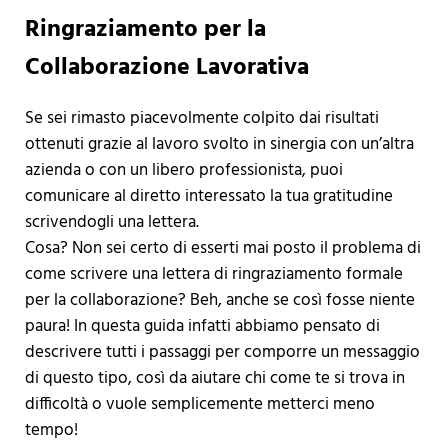
Ringraziamento per la
Collaborazione Lavorativa
Se sei rimasto piacevolmente colpito dai risultati
ottenuti grazie al lavoro svolto in sinergia con un’altra
azienda o con un libero professionista, puoi
comunicare al diretto interessato la tua gratitudine
scrivendogli una lettera.
Cosa? Non sei certo di esserti mai posto il problema di
come scrivere una lettera di ringraziamento formale
per la collaborazione? Beh, anche se così fosse niente
paura! In questa guida infatti abbiamo pensato di
descrivere tutti i passaggi per comporre un messaggio
di questo tipo, così da aiutare chi come te si trova in
difficoltà o vuole semplicemente metterci meno
tempo!