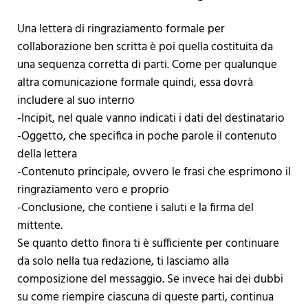
Una lettera di ringraziamento formale per
collaborazione ben scritta è poi quella costituita da
una sequenza corretta di parti. Come per qualunque
altra comunicazione formale quindi, essa dovrà
includere al suo interno
-Incipit, nel quale vanno indicati i dati del destinatario
-Oggetto, che specifica in poche parole il contenuto
della lettera
-Contenuto principale, ovvero le frasi che esprimono il
ringraziamento vero e proprio
-Conclusione, che contiene i saluti e la firma del
mittente.
Se quanto detto finora ti è sufficiente per continuare
da solo nella tua redazione, ti lasciamo alla
composizione del messaggio. Se invece hai dei dubbi
su come riempire ciascuna di queste parti, continua