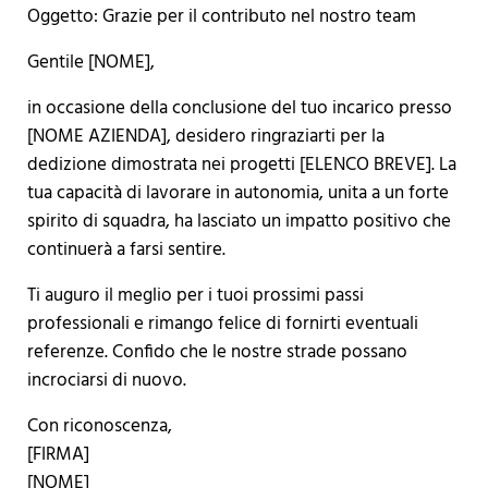
Oggetto: Grazie per il contributo nel nostro team
Gentile [NOME],
in occasione della conclusione del tuo incarico presso
[NOME AZIENDA], desidero ringraziarti per la
dedizione dimostrata nei progetti [ELENCO BREVE]. La
tua capacità di lavorare in autonomia, unita a un forte
spirito di squadra, ha lasciato un impatto positivo che
continuerà a farsi sentire.
Ti auguro il meglio per i tuoi prossimi passi
professionali e rimango felice di fornirti eventuali
referenze. Confido che le nostre strade possano
incrociarsi di nuovo.
Con riconoscenza,
[FIRMA]
[NOME]