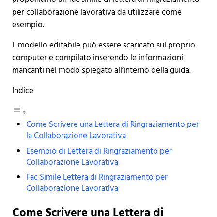
per collaborazione lavorativa da utilizzare come
esempio.
Il modello editabile può essere scaricato sul proprio
computer e compilato inserendo le informazioni
mancanti nel modo spiegato all’interno della guida.
Indice
Come Scrivere una Lettera di Ringraziamento per
la Collaborazione Lavorativa
Esempio di Lettera di Ringraziamento per
Collaborazione Lavorativa
Fac Simile Lettera di Ringraziamento per
Collaborazione Lavorativa
Come Scrivere una Lettera di