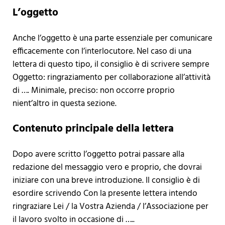
L’oggetto
Anche l’oggetto è una parte essenziale per comunicare
efficacemente con l’interlocutore. Nel caso di una
lettera di questo tipo, il consiglio è di scrivere sempre
Oggetto: ringraziamento per collaborazione all’attività
di …. Minimale, preciso: non occorre proprio
nient’altro in questa sezione.
Contenuto principale della lettera
Dopo avere scritto l’oggetto potrai passare alla
redazione del messaggio vero e proprio, che dovrai
iniziare con una breve introduzione. Il consiglio è di
esordire scrivendo Con la presente lettera intendo
ringraziare Lei / la Vostra Azienda / l’Associazione per
il lavoro svolto in occasione di …..