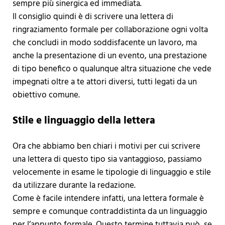
sempre più sinergica ed immediata.
Il consiglio quindi è di scrivere una lettera di
ringraziamento formale per collaborazione ogni volta
che concludi in modo soddisfacente un lavoro, ma
anche la presentazione di un evento, una prestazione
di tipo benefico o qualunque altra situazione che vede
impegnati oltre a te attori diversi, tutti legati da un
obiettivo comune.
Stile e linguaggio della lettera
Ora che abbiamo ben chiari i motivi per cui scrivere
una lettera di questo tipo sia vantaggioso, passiamo
velocemente in esame le tipologie di linguaggio e stile
da utilizzare durante la redazione.
Come è facile intendere infatti, una lettera formale è
sempre e comunque contraddistinta da un linguaggio
per l’appunto formale. Questo termine tuttavia può, se