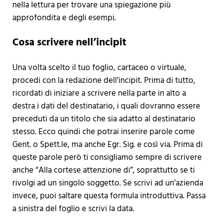
nella lettura per trovare una spiegazione più
approfondita e degli esempi.
Cosa scrivere nell’incipit
Una volta scelto il tuo foglio, cartaceo o virtuale,
procedi con la redazione dell’incipit. Prima di tutto,
ricordati di iniziare a scrivere nella parte in alto a
destra i dati del destinatario, i quali dovranno essere
preceduti da un titolo che sia adatto al destinatario
stesso. Ecco quindi che potrai inserire parole come
Gent. o Spett.le, ma anche Egr. Sig. e così via. Prima di
queste parole però ti consigliamo sempre di scrivere
anche “Alla cortese attenzione di”, soprattutto se ti
rivolgi ad un singolo soggetto. Se scrivi ad un’azienda
invece, puoi saltare questa formula introduttiva. Passa
a sinistra del foglio e scrivi la data.