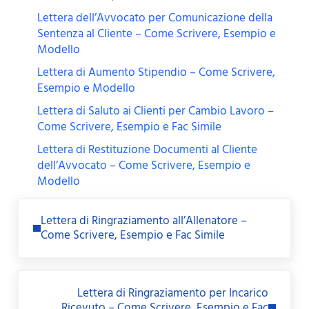
Lettera dell’Avvocato per Comunicazione della
Sentenza al Cliente – Come Scrivere, Esempio e
Modello
Lettera di Aumento Stipendio – Come Scrivere,
Esempio e Modello
Lettera di Saluto ai Clienti per Cambio Lavoro –
Come Scrivere, Esempio e Fac Simile
Lettera di Restituzione Documenti al Cliente
dell’Avvocato – Come Scrivere, Esempio e
Modello
Previous Post:
Lettera di Ringraziamento all’Allenatore –
Come Scrivere, Esempio e Fac Simile
Next Post:
Lettera di Ringraziamento per Incarico
Ricevuto – Come Scrivere, Esempio e Fac