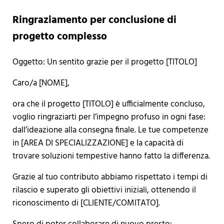
Ringraziamento per conclusione di
progetto complesso
Oggetto: Un sentito grazie per il progetto [TITOLO]
Caro/a [NOME],
ora che il progetto [TITOLO] è ufficialmente concluso,
voglio ringraziarti per l’impegno profuso in ogni fase:
dall’ideazione alla consegna finale. Le tue competenze
in [AREA DI SPECIALIZZAZIONE] e la capacità di
trovare soluzioni tempestive hanno fatto la differenza.
Grazie al tuo contributo abbiamo rispettato i tempi di
rilascio e superato gli obiettivi iniziali, ottenendo il
riconoscimento di [CLIENTE/COMITATO].