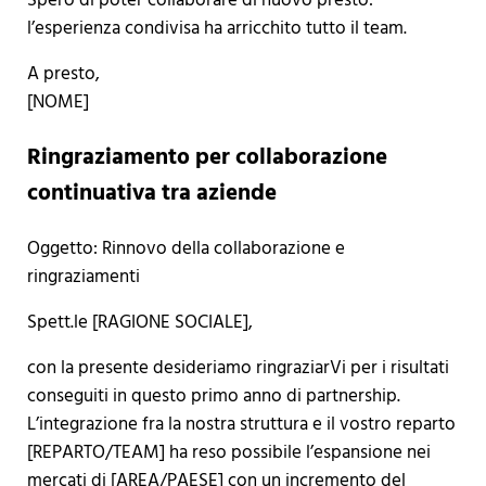
Spero di poter collaborare di nuovo presto:
l’esperienza condivisa ha arricchito tutto il team.
A presto,
[NOME]
Ringraziamento per collaborazione
continuativa tra aziende
Oggetto: Rinnovo della collaborazione e
ringraziamenti
Spett.le [RAGIONE SOCIALE],
con la presente desideriamo ringraziarVi per i risultati
conseguiti in questo primo anno di partnership.
L’integrazione fra la nostra struttura e il vostro reparto
[REPARTO/TEAM] ha reso possibile l’espansione nei
mercati di [AREA/PAESE] con un incremento del