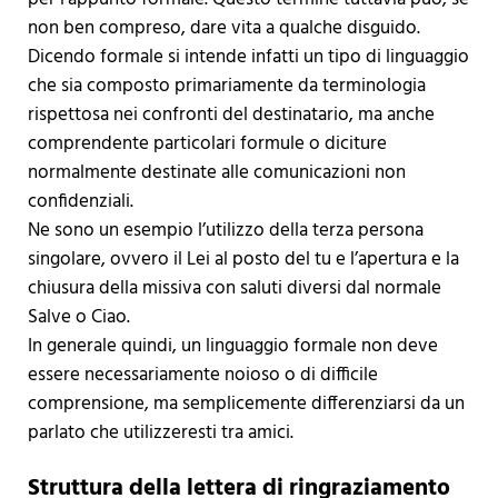
non ben compreso, dare vita a qualche disguido.
Dicendo formale si intende infatti un tipo di linguaggio
che sia composto primariamente da terminologia
rispettosa nei confronti del destinatario, ma anche
comprendente particolari formule o diciture
normalmente destinate alle comunicazioni non
confidenziali.
Ne sono un esempio l’utilizzo della terza persona
singolare, ovvero il Lei al posto del tu e l’apertura e la
chiusura della missiva con saluti diversi dal normale
Salve o Ciao.
In generale quindi, un linguaggio formale non deve
essere necessariamente noioso o di difficile
comprensione, ma semplicemente differenziarsi da un
parlato che utilizzeresti tra amici.
Struttura della lettera di ringraziamento