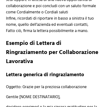
collaborazione e poi concludi con un saluto formale
come Cordialmente o Cordiali saluti
Infine, ricordati di riportare in basso a sinistra il tuo
nome, quello dell’azienda ed eventuali contatti,
Fatto ciò, firma la lettera possibilmente a mano.
Esempio di Lettera di
Ringraziamento per Collaborazione
Lavorativa
Lettera generica di ringraziamento
Oggetto: Grazie per la preziosa collaborazione
Gentile [NOME DESTINATARIO],