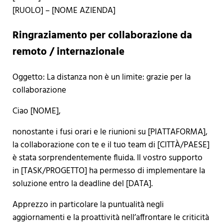
[RUOLO] – [NOME AZIENDA]
Ringraziamento per collaborazione da
remoto / internazionale
Oggetto: La distanza non è un limite: grazie per la
collaborazione
Ciao [NOME],
nonostante i fusi orari e le riunioni su [PIATTAFORMA],
la collaborazione con te e il tuo team di [CITTÀ/PAESE]
è stata sorprendentemente fluida. Il vostro supporto
in [TASK/PROGETTO] ha permesso di implementare la
soluzione entro la deadline del [DATA].
Apprezzo in particolare la puntualità negli
aggiornamenti e la proattività nell’affrontare le criticità