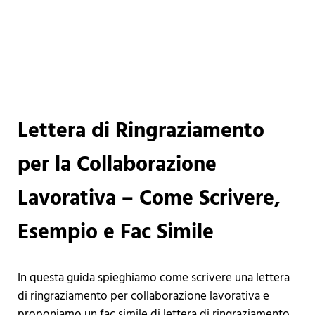
Lettera di Ringraziamento
per la Collaborazione
Lavorativa – Come Scrivere,
Esempio e Fac Simile
In questa guida spieghiamo come scrivere una lettera
di ringraziamento per collaborazione lavorativa e
proponiamo un fac simile di lettera di ringraziamento