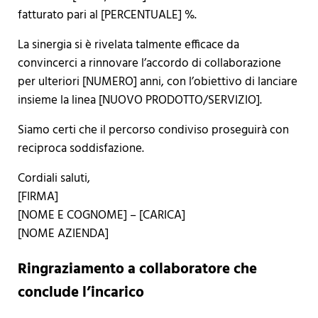
fatturato pari al [PERCENTUALE] %.
La sinergia si è rivelata talmente efficace da
convincerci a rinnovare l’accordo di collaborazione
per ulteriori [NUMERO] anni, con l’obiettivo di lanciare
insieme la linea [NUOVO PRODOTTO/SERVIZIO].
Siamo certi che il percorso condiviso proseguirà con
reciproca soddisfazione.
Cordiali saluti,
[FIRMA]
[NOME E COGNOME] – [CARICA]
[NOME AZIENDA]
Ringraziamento a collaboratore che
conclude l’incarico