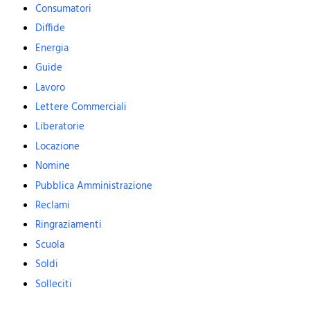
Consumatori
Diffide
Energia
Guide
Lavoro
Lettere Commerciali
Liberatorie
Locazione
Nomine
Pubblica Amministrazione
Reclami
Ringraziamenti
Scuola
Soldi
Solleciti