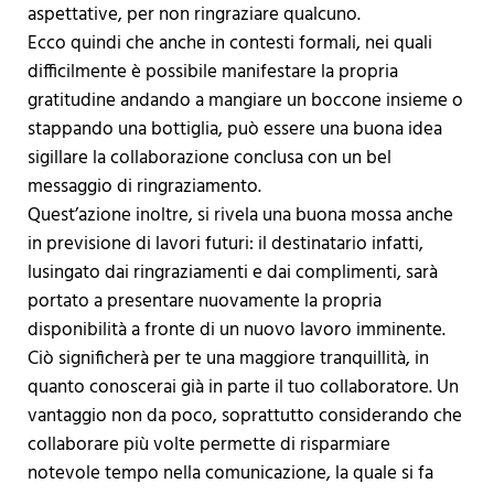
aspettative, per non ringraziare qualcuno.
Ecco quindi che anche in contesti formali, nei quali
difficilmente è possibile manifestare la propria
gratitudine andando a mangiare un boccone insieme o
stappando una bottiglia, può essere una buona idea
sigillare la collaborazione conclusa con un bel
messaggio di ringraziamento.
Quest’azione inoltre, si rivela una buona mossa anche
in previsione di lavori futuri: il destinatario infatti,
lusingato dai ringraziamenti e dai complimenti, sarà
portato a presentare nuovamente la propria
disponibilità a fronte di un nuovo lavoro imminente.
Ciò significherà per te una maggiore tranquillità, in
quanto conoscerai già in parte il tuo collaboratore. Un
vantaggio non da poco, soprattutto considerando che
collaborare più volte permette di risparmiare
notevole tempo nella comunicazione, la quale si fa