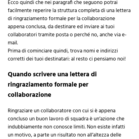
Ecco quindi che nei paragrafi che seguono potrai
facilmente reperire la struttura completa di una lettera
di ringraziamento formale per la collaborazione
appena conclusa, da destinare ed inviare ai tuoi
collaboratori tramite posta o perché no, anche via e-
mail.
Prima di cominciare quindi, trova nomi e indirizzi
corretti dei tuoi destinatari: al resto ci pensiamo noi!
Quando scrivere una lettera di
ringraziamento formale per
collaborazione
Ringraziare un collaboratore con cui si è appena
concluso un buon lavoro di squadra è un’azione che
indubbiamente non conosce limiti. Non esiste infatti
un motivo, a parte un risultato non all’altezza delle