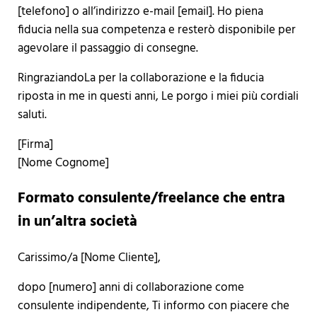
[telefono] o all’indirizzo e-mail [email]. Ho piena
fiducia nella sua competenza e resterò disponibile per
agevolare il passaggio di consegne.
RingraziandoLa per la collaborazione e la fiducia
riposta in me in questi anni, Le porgo i miei più cordiali
saluti.
[Firma]
[Nome Cognome]
Formato consulente/freelance che entra
in un’altra società
Carissimo/a [Nome Cliente],
dopo [numero] anni di collaborazione come
consulente indipendente, Ti informo con piacere che