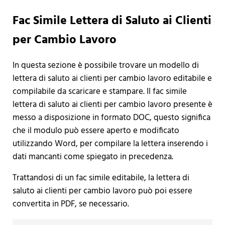
Fac Simile Lettera di Saluto ai Clienti
per Cambio Lavoro
In questa sezione è possibile trovare un modello di
lettera di saluto ai clienti per cambio lavoro editabile e
compilabile da scaricare e stampare. Il fac simile
lettera di saluto ai clienti per cambio lavoro presente è
messo a disposizione in formato DOC, questo significa
che il modulo può essere aperto e modificato
utilizzando Word, per compilare la lettera inserendo i
dati mancanti come spiegato in precedenza.
Trattandosi di un fac simile editabile, la lettera di
saluto ai clienti per cambio lavoro può poi essere
convertita in PDF, se necessario.