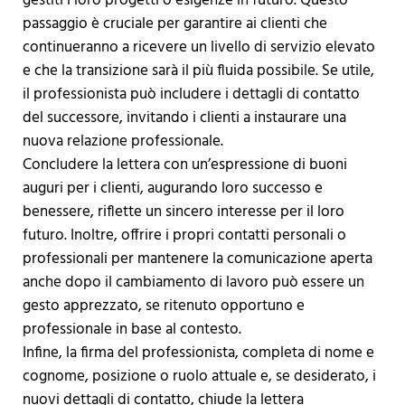
gestiti i loro progetti o esigenze in futuro. Questo
passaggio è cruciale per garantire ai clienti che
continueranno a ricevere un livello di servizio elevato
e che la transizione sarà il più fluida possibile. Se utile,
il professionista può includere i dettagli di contatto
del successore, invitando i clienti a instaurare una
nuova relazione professionale.
Concludere la lettera con un’espressione di buoni
auguri per i clienti, augurando loro successo e
benessere, riflette un sincero interesse per il loro
futuro. Inoltre, offrire i propri contatti personali o
professionali per mantenere la comunicazione aperta
anche dopo il cambiamento di lavoro può essere un
gesto apprezzato, se ritenuto opportuno e
professionale in base al contesto.
Infine, la firma del professionista, completa di nome e
cognome, posizione o ruolo attuale e, se desiderato, i
nuovi dettagli di contatto, chiude la lettera