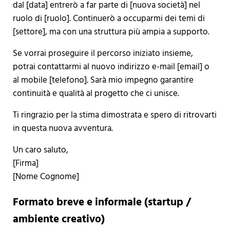
dal [data] entrerò a far parte di [nuova società] nel
ruolo di [ruolo]. Continuerò a occuparmi dei temi di
[settore], ma con una struttura più ampia a supporto.
Se vorrai proseguire il percorso iniziato insieme,
potrai contattarmi al nuovo indirizzo e-mail [email] o
al mobile [telefono]. Sarà mio impegno garantire
continuità e qualità al progetto che ci unisce.
Ti ringrazio per la stima dimostrata e spero di ritrovarti
in questa nuova avventura.
Un caro saluto,
[Firma]
[Nome Cognome]
Formato breve e informale (startup /
ambiente creativo)