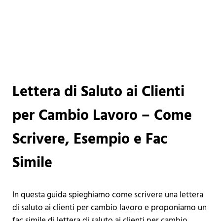
Lettera di Saluto ai Clienti
per Cambio Lavoro – Come
Scrivere, Esempio e Fac
Simile
In questa guida spieghiamo come scrivere una lettera
di saluto ai clienti per cambio lavoro e proponiamo un
fac simile di lettera di saluto ai clienti per cambio