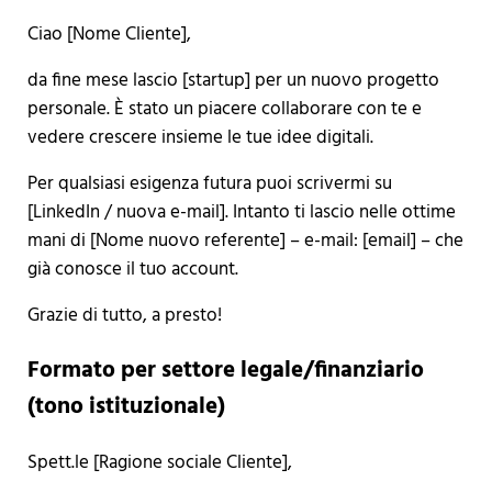
Ciao [Nome Cliente],
da fine mese lascio [startup] per un nuovo progetto
personale. È stato un piacere collaborare con te e
vedere crescere insieme le tue idee digitali.
Per qualsiasi esigenza futura puoi scrivermi su
[LinkedIn / nuova e-mail]. Intanto ti lascio nelle ottime
mani di [Nome nuovo referente] – e-mail: [email] – che
già conosce il tuo account.
Grazie di tutto, a presto!
Formato per settore legale/finanziario
(tono istituzionale)
Spett.le [Ragione sociale Cliente],