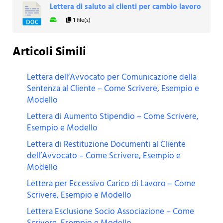
Lettera di saluto ai clienti per cambio lavoro
1 file(s)
Articoli Simili
Lettera dell’Avvocato per Comunicazione della
Sentenza al Cliente – Come Scrivere, Esempio e
Modello
Lettera di Aumento Stipendio – Come Scrivere,
Esempio e Modello
Lettera di Restituzione Documenti al Cliente
dell’Avvocato – Come Scrivere, Esempio e
Modello
Lettera per Eccessivo Carico di Lavoro – Come
Scrivere, Esempio e Modello
Lettera Esclusione Socio Associazione – Come