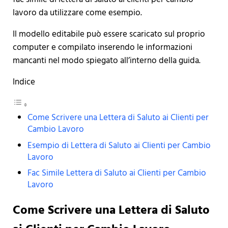
lavoro da utilizzare come esempio.
Il modello editabile può essere scaricato sul proprio
computer e compilato inserendo le informazioni
mancanti nel modo spiegato all’interno della guida.
Indice
Come Scrivere una Lettera di Saluto ai Clienti per
Cambio Lavoro
Esempio di Lettera di Saluto ai Clienti per Cambio
Lavoro
Fac Simile Lettera di Saluto ai Clienti per Cambio
Lavoro
Come Scrivere una Lettera di Saluto