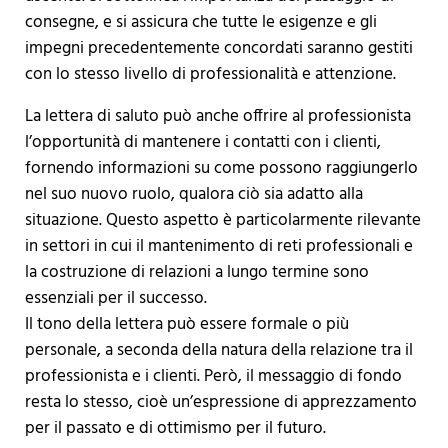
consegne, e si assicura che tutte le esigenze e gli
impegni precedentemente concordati saranno gestiti
con lo stesso livello di professionalità e attenzione.
La lettera di saluto può anche offrire al professionista
l’opportunità di mantenere i contatti con i clienti,
fornendo informazioni su come possono raggiungerlo
nel suo nuovo ruolo, qualora ciò sia adatto alla
situazione. Questo aspetto è particolarmente rilevante
in settori in cui il mantenimento di reti professionali e
la costruzione di relazioni a lungo termine sono
essenziali per il successo.
Il tono della lettera può essere formale o più
personale, a seconda della natura della relazione tra il
professionista e i clienti. Però, il messaggio di fondo
resta lo stesso, cioè un’espressione di apprezzamento
per il passato e di ottimismo per il futuro.