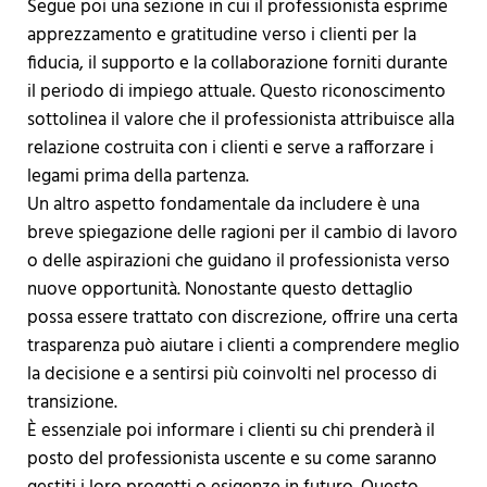
Segue poi una sezione in cui il professionista esprime
apprezzamento e gratitudine verso i clienti per la
fiducia, il supporto e la collaborazione forniti durante
il periodo di impiego attuale. Questo riconoscimento
sottolinea il valore che il professionista attribuisce alla
relazione costruita con i clienti e serve a rafforzare i
legami prima della partenza.
Un altro aspetto fondamentale da includere è una
breve spiegazione delle ragioni per il cambio di lavoro
o delle aspirazioni che guidano il professionista verso
nuove opportunità. Nonostante questo dettaglio
possa essere trattato con discrezione, offrire una certa
trasparenza può aiutare i clienti a comprendere meglio
la decisione e a sentirsi più coinvolti nel processo di
transizione.
È essenziale poi informare i clienti su chi prenderà il
posto del professionista uscente e su come saranno