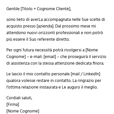
Gentile [Titolo + Cognome Cliente],
sono lieto di averLa accompagnata nelle Sue scelte di
acquisto presso [azienda]. Dal prossimo mese mi
attendono nuovi orizzonti professionali e non potrò
più essere il Suo referente diretto.
Per ogni futura necessità potrà rivolgersi a [Nome
Cognome] – e-mail: [email] – che proseguirà il servizio
di assistenza con la stessa attenzione dedicata finora.
Le lascio il mio contatto personale [mail / LinkedIn]
qualora volesse restare in contatto. La ringrazio per
l’ottima relazione instaurata e Le auguro il meglio.
Cordiali saluti,
[Firma]
[Nome Cognome]