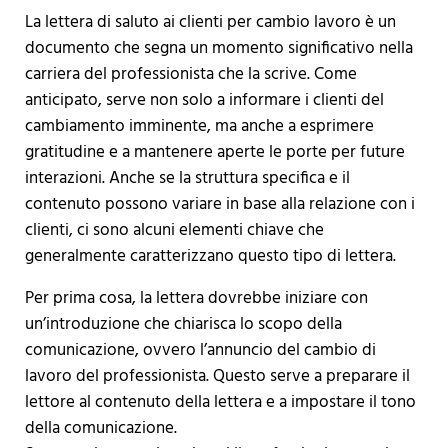
La lettera di saluto ai clienti per cambio lavoro è un
documento che segna un momento significativo nella
carriera del professionista che la scrive. Come
anticipato, serve non solo a informare i clienti del
cambiamento imminente, ma anche a esprimere
gratitudine e a mantenere aperte le porte per future
interazioni. Anche se la struttura specifica e il
contenuto possono variare in base alla relazione con i
clienti, ci sono alcuni elementi chiave che
generalmente caratterizzano questo tipo di lettera.
Per prima cosa, la lettera dovrebbe iniziare con
un’introduzione che chiarisca lo scopo della
comunicazione, ovvero l’annuncio del cambio di
lavoro del professionista. Questo serve a preparare il
lettore al contenuto della lettera e a impostare il tono
della comunicazione.