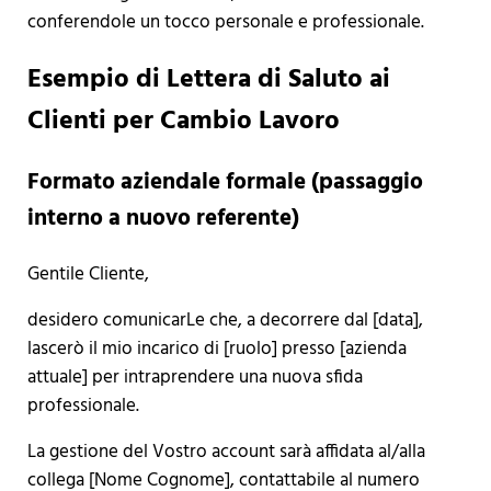
conferendole un tocco personale e professionale.
Esempio di Lettera di Saluto ai
Clienti per Cambio Lavoro
Formato aziendale formale (passaggio
interno a nuovo referente)
Gentile Cliente,
desidero comunicarLe che, a decorrere dal [data],
lascerò il mio incarico di [ruolo] presso [azienda
attuale] per intraprendere una nuova sfida
professionale.
La gestione del Vostro account sarà affidata al/alla
collega [Nome Cognome], contattabile al numero