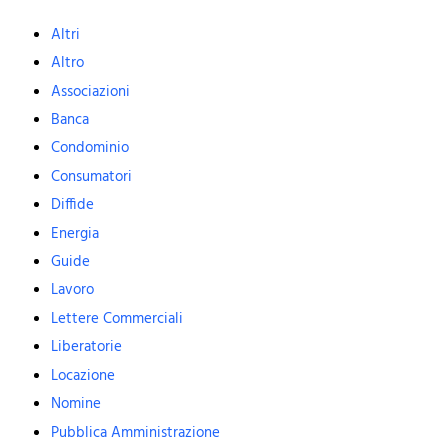
Altri
Altro
Associazioni
Banca
Condominio
Consumatori
Diffide
Energia
Guide
Lavoro
Lettere Commerciali
Liberatorie
Locazione
Nomine
Pubblica Amministrazione