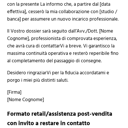
con la presente La informo che, a partire dal [data
effettiva], cesserò la mia collaborazione con [studio /
banca] per assumere un nuovo incarico professionale.
Il Vostro dossier sarà seguito dall’Avv./Dott. [Nome
Cognome], professionista di comprovata esperienza,
che avrà cura di contattarVi a breve. Vi garantisco la
massima continuità operativa e resterò reperibile fino
al completamento del passaggio di consegne.
Desidero ringraziarVi per la fiducia accordatami e
porgo i miei più distinti saluti.
[Firma]
[Nome Cognome]
Formato retail/assistenza post-vendita
con invito a restare in contatto