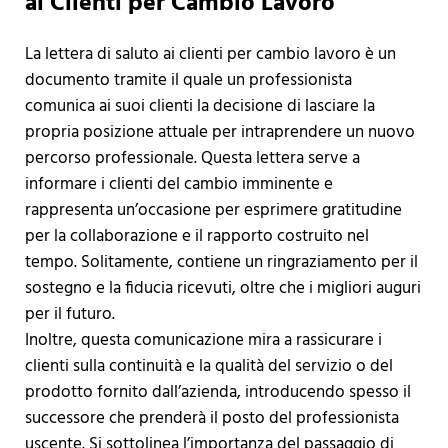
ai Clienti per Cambio Lavoro
La lettera di saluto ai clienti per cambio lavoro è un
documento tramite il quale un professionista
comunica ai suoi clienti la decisione di lasciare la
propria posizione attuale per intraprendere un nuovo
percorso professionale. Questa lettera serve a
informare i clienti del cambio imminente e
rappresenta un’occasione per esprimere gratitudine
per la collaborazione e il rapporto costruito nel
tempo. Solitamente, contiene un ringraziamento per il
sostegno e la fiducia ricevuti, oltre che i migliori auguri
per il futuro.
Inoltre, questa comunicazione mira a rassicurare i
clienti sulla continuità e la qualità del servizio o del
prodotto fornito dall’azienda, introducendo spesso il
successore che prenderà il posto del professionista
uscente. Si sottolinea l’importanza del passaggio di