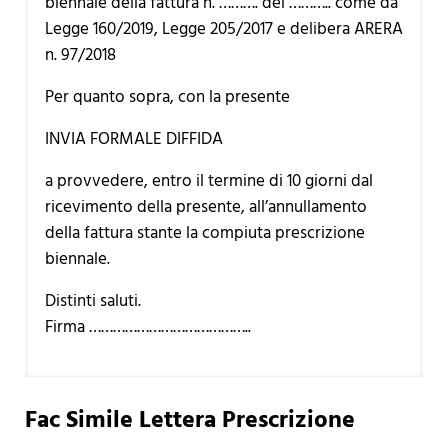
biennale della fattura n. ………. del ……….. come da
Legge 160/2019, Legge 205/2017 e delibera ARERA
n. 97/2018
Per quanto sopra, con la presente
INVIA FORMALE DIFFIDA
a provvedere, entro il termine di 10 giorni dal
ricevimento della presente, all’annullamento
della fattura stante la compiuta prescrizione
biennale.
Distinti saluti.
Firma …………………………………..
Fac Simile Lettera Prescrizione