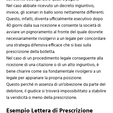
Nel caso abbiate ricevuto un decreto ingiuntivo,
invece, gli scenari in ballo sono nettamente differenti.
Questo, infatti, diventa ufficialmente esecutivo dopo
40 giorni dalla sua ricezione e consente la società di
avviare un pignoramento al fronte del quale dovrete
necessariamente rivolgervi a un legale per concordare
una strategia difensiva efficace che si basi sulla
prescrizione della bolletta.
Nel caso di un procedimento legale conseguente alla
ricezione di una citazione o di un atto ingiuntivo, è
bene chiarire come sia fondamentale rivolgersi a un
legale per appianare la propria posizione.
Questo perché in assenza di un’obiezione da parte del
debitore, il giudice si troverà impossibilitato a stabilire
la veridicità o meno della prescrizione.
Esempio Lettera di Prescrizione