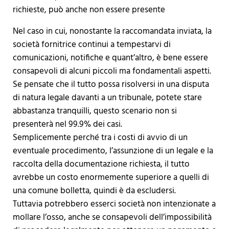
richieste, può anche non essere presente
Nel caso in cui, nonostante la raccomandata inviata, la
società fornitrice continui a tempestarvi di
comunicazioni, notifiche e quant’altro, è bene essere
consapevoli di alcuni piccoli ma fondamentali aspetti.
Se pensate che il tutto possa risolversi in una disputa
di natura legale davanti a un tribunale, potete stare
abbastanza tranquilli, questo scenario non si
presenterà nel 99.9% dei casi.
Semplicemente perché tra i costi di avvio di un
eventuale procedimento, l’assunzione di un legale e la
raccolta della documentazione richiesta, il tutto
avrebbe un costo enormemente superiore a quelli di
una comune bolletta, quindi è da escludersi.
Tuttavia potrebbero esserci società non intenzionate a
mollare l’osso, anche se consapevoli dell’impossibilità