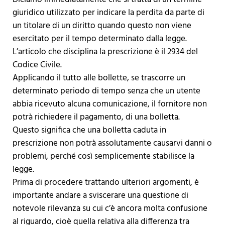
giuridico utilizzato per indicare la perdita da parte di
un titolare di un diritto quando questo non viene
esercitato per il tempo determinato dalla legge.
L’articolo che disciplina la prescrizione è il 2934 del
Codice Civile.
Applicando il tutto alle bollette, se trascorre un
determinato periodo di tempo senza che un utente
abbia ricevuto alcuna comunicazione, il fornitore non
potrà richiedere il pagamento, di una bolletta.
Questo significa che una bolletta caduta in
prescrizione non potrà assolutamente causarvi danni o
problemi, perché così semplicemente stabilisce la
legge.
Prima di procedere trattando ulteriori argomenti, è
importante andare a sviscerare una questione di
notevole rilevanza su cui c’è ancora molta confusione
al riguardo, cioè quella relativa alla differenza tra