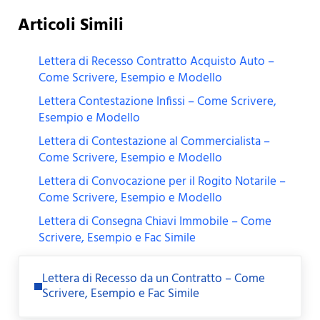
Articoli Simili
Lettera di Recesso Contratto Acquisto Auto –
Come Scrivere, Esempio e Modello
Lettera Contestazione Infissi – Come Scrivere,
Esempio e Modello
Lettera di Contestazione al Commercialista –
Come Scrivere, Esempio e Modello
Lettera di Convocazione per il Rogito Notarile –
Come Scrivere, Esempio e Modello
Lettera di Consegna Chiavi Immobile – Come
Scrivere, Esempio e Fac Simile
Previous Post:
Lettera di Recesso da un Contratto – Come
Scrivere, Esempio e Fac Simile