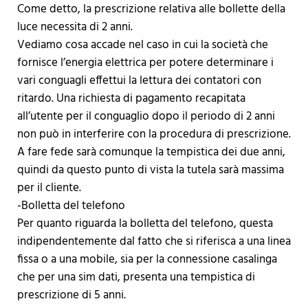
Come detto, la prescrizione relativa alle bollette della
luce necessita di 2 anni.
Vediamo cosa accade nel caso in cui la società che
fornisce l’energia elettrica per potere determinare i
vari conguagli effettui la lettura dei contatori con
ritardo. Una richiesta di pagamento recapitata
all’utente per il conguaglio dopo il periodo di 2 anni
non può in interferire con la procedura di prescrizione.
A fare fede sarà comunque la tempistica dei due anni,
quindi da questo punto di vista la tutela sarà massima
per il cliente.
-Bolletta del telefono
Per quanto riguarda la bolletta del telefono, questa
indipendentemente dal fatto che si riferisca a una linea
fissa o a una mobile, sia per la connessione casalinga
che per una sim dati, presenta una tempistica di
prescrizione di 5 anni.