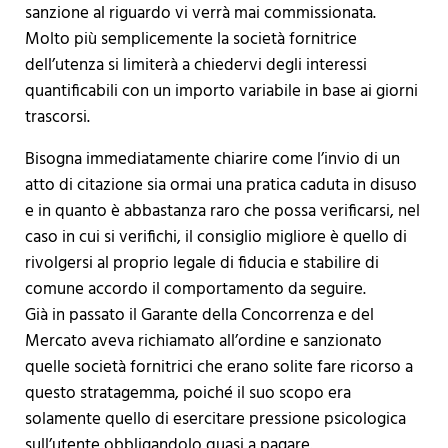
sanzione al riguardo vi verrà mai commissionata.
Molto più semplicemente la società fornitrice
dell’utenza si limiterà a chiedervi degli interessi
quantificabili con un importo variabile in base ai giorni
trascorsi.
Bisogna immediatamente chiarire come l’invio di un
atto di citazione sia ormai una pratica caduta in disuso
e in quanto è abbastanza raro che possa verificarsi, nel
caso in cui si verifichi, il consiglio migliore è quello di
rivolgersi al proprio legale di fiducia e stabilire di
comune accordo il comportamento da seguire.
Già in passato il Garante della Concorrenza e del
Mercato aveva richiamato all’ordine e sanzionato
quelle società fornitrici che erano solite fare ricorso a
questo stratagemma, poiché il suo scopo era
solamente quello di esercitare pressione psicologica
sull’utente obbligandolo quasi a pagare.