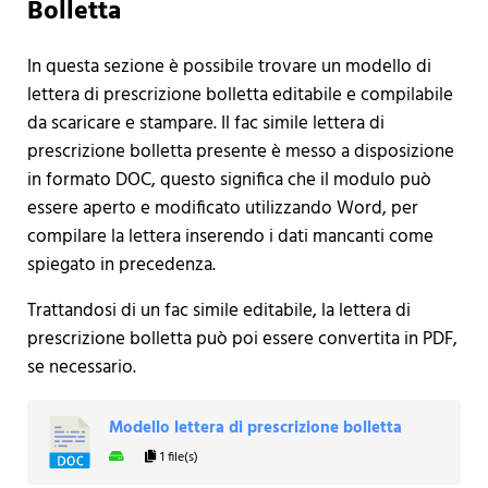
Bolletta
In questa sezione è possibile trovare un modello di
lettera di prescrizione bolletta editabile e compilabile
da scaricare e stampare. Il fac simile lettera di
prescrizione bolletta presente è messo a disposizione
in formato DOC, questo significa che il modulo può
essere aperto e modificato utilizzando Word, per
compilare la lettera inserendo i dati mancanti come
spiegato in precedenza.
Trattandosi di un fac simile editabile, la lettera di
prescrizione bolletta può poi essere convertita in PDF,
se necessario.
Modello lettera di prescrizione bolletta
1 file(s)