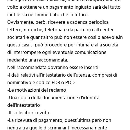
volto a ottenere un pagamento ingiusto sarà del tutto
inutile sia nell’immediato che in futuro.
Ovviamente, però, ricevere a cadenza periodica
lettere, notifiche, telefonate da parte di call center
societari e quant’altro può non essere così piacevole.In
questi casi si può procedere per intimare alla società
di interrompere ogni eventuale comunicazione
mediante una raccomandata.
Nell raccomandata dovranno essere inseriti
-I dati relativi all’intestatario dell’utenza, compresi di
nominativo e codice PDR o POD
-Le motivazioni del reclamo
-Una copia della documentazione d’identità
dell’intestatario
-Il sollecito ricevuto
-La ricevuta di pagamento, quest’ultima però non
rientra tra quelle discriminanti necessariamente