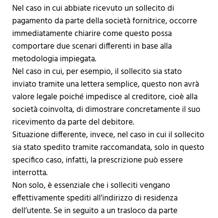
Nel caso in cui abbiate ricevuto un sollecito di
pagamento da parte della società fornitrice, occorre
immediatamente chiarire come questo possa
comportare due scenari differenti in base alla
metodologia impiegata.
Nel caso in cui, per esempio, il sollecito sia stato
inviato tramite una lettera semplice, questo non avrà
valore legale poiché impedisce al creditore, cioè alla
società coinvolta, di dimostrare concretamente il suo
ricevimento da parte del debitore.
Situazione differente, invece, nel caso in cui il sollecito
sia stato spedito tramite raccomandata, solo in questo
specifico caso, infatti, la prescrizione può essere
interrotta.
Non solo, è essenziale che i solleciti vengano
effettivamente spediti all’indirizzo di residenza
dell’utente. Se in seguito a un trasloco da parte