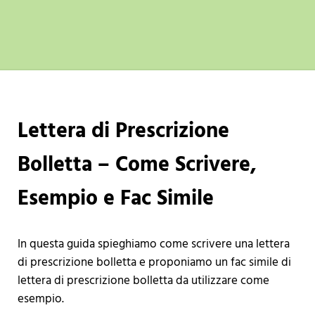
Lettera di Prescrizione
Bolletta – Come Scrivere,
Esempio e Fac Simile
In questa guida spieghiamo come scrivere una lettera
di prescrizione bolletta e proponiamo un fac simile di
lettera di prescrizione bolletta da utilizzare come
esempio.