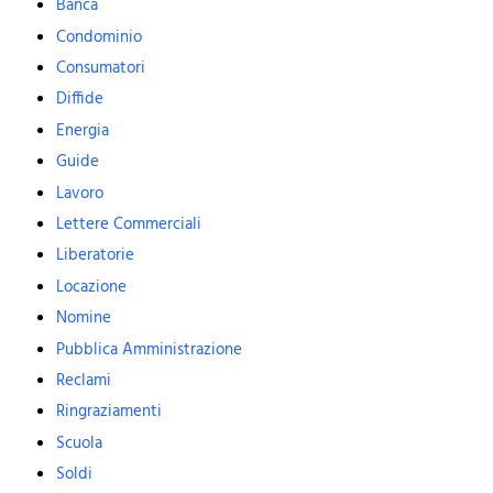
Banca
Condominio
Consumatori
Diffide
Energia
Guide
Lavoro
Lettere Commerciali
Liberatorie
Locazione
Nomine
Pubblica Amministrazione
Reclami
Ringraziamenti
Scuola
Soldi