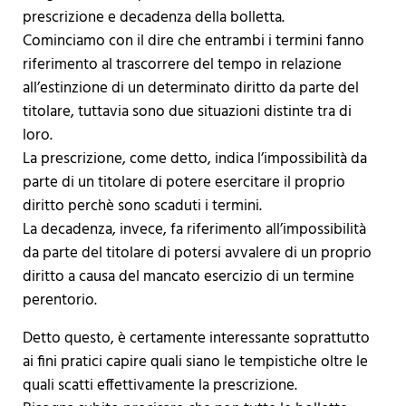
prescrizione e decadenza della bolletta.
Cominciamo con il dire che entrambi i termini fanno
riferimento al trascorrere del tempo in relazione
all’estinzione di un determinato diritto da parte del
titolare, tuttavia sono due situazioni distinte tra di
loro.
La prescrizione, come detto, indica l’impossibilità da
parte di un titolare di potere esercitare il proprio
diritto perchè sono scaduti i termini.
La decadenza, invece, fa riferimento all’impossibilità
da parte del titolare di potersi avvalere di un proprio
diritto a causa del mancato esercizio di un termine
perentorio.
Detto questo, è certamente interessante soprattutto
ai fini pratici capire quali siano le tempistiche oltre le
quali scatti effettivamente la prescrizione.