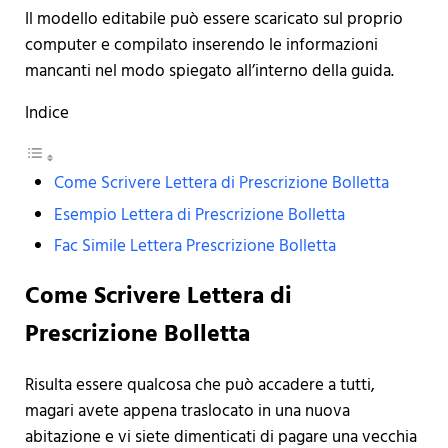
Il modello editabile può essere scaricato sul proprio
computer e compilato inserendo le informazioni
mancanti nel modo spiegato all’interno della guida.
Indice
Come Scrivere Lettera di Prescrizione Bolletta
Esempio Lettera di Prescrizione Bolletta
Fac Simile Lettera Prescrizione Bolletta
Come Scrivere Lettera di
Prescrizione Bolletta
Risulta essere qualcosa che può accadere a tutti,
magari avete appena traslocato in una nuova
abitazione e vi siete dimenticati di pagare una vecchia