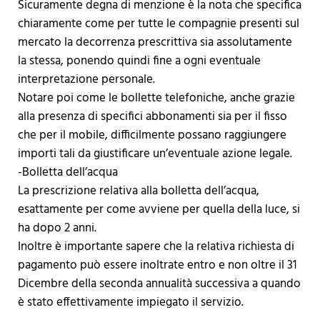
Sicuramente degna di menzione è la nota che specifica
chiaramente come per tutte le compagnie presenti sul
mercato la decorrenza prescrittiva sia assolutamente
la stessa, ponendo quindi fine a ogni eventuale
interpretazione personale.
Notare poi come le bollette telefoniche, anche grazie
alla presenza di specifici abbonamenti sia per il fisso
che per il mobile, difficilmente possano raggiungere
importi tali da giustificare un’eventuale azione legale.
-Bolletta dell’acqua
La prescrizione relativa alla bolletta dell’acqua,
esattamente per come avviene per quella della luce, si
ha dopo 2 anni.
Inoltre è importante sapere che la relativa richiesta di
pagamento può essere inoltrate entro e non oltre il 31
Dicembre della seconda annualità successiva a quando
è stato effettivamente impiegato il servizio.