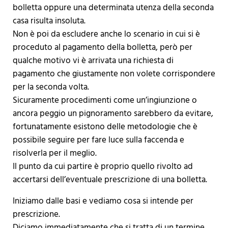
bolletta oppure una determinata utenza della seconda
casa risulta insoluta.
Non è poi da escludere anche lo scenario in cui si è
proceduto al pagamento della bolletta, però per
qualche motivo vi è arrivata una richiesta di
pagamento che giustamente non volete corrispondere
per la seconda volta.
Sicuramente procedimenti come un’ingiunzione o
ancora peggio un pignoramento sarebbero da evitare,
fortunatamente esistono delle metodologie che è
possibile seguire per fare luce sulla faccenda e
risolverla per il meglio.
Il punto da cui partire è proprio quello rivolto ad
accertarsi dell’eventuale prescrizione di una bolletta.
Iniziamo dalle basi e vediamo cosa si intende per
prescrizione.
Diciamo immediatamente che si tratta di un termine