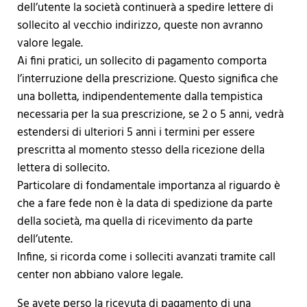
dell’utente la società continuerà a spedire lettere di
sollecito al vecchio indirizzo, queste non avranno
valore legale.
Ai fini pratici, un sollecito di pagamento comporta
l’interruzione della prescrizione. Questo significa che
una bolletta, indipendentemente dalla tempistica
necessaria per la sua prescrizione, se 2 o 5 anni, vedrà
estendersi di ulteriori 5 anni i termini per essere
prescritta al momento stesso della ricezione della
lettera di sollecito.
Particolare di fondamentale importanza al riguardo è
che a fare fede non è la data di spedizione da parte
della società, ma quella di ricevimento da parte
dell’utente.
Infine, si ricorda come i solleciti avanzati tramite call
center non abbiano valore legale.
Se avete perso la ricevuta di pagamento di una