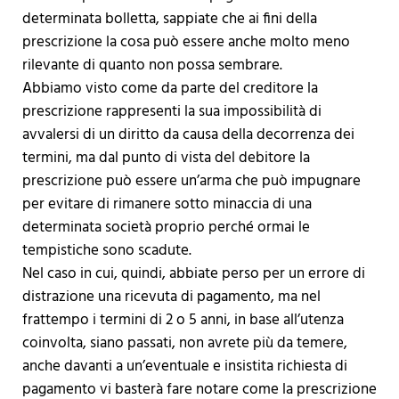
determinata bolletta, sappiate che ai fini della
prescrizione la cosa può essere anche molto meno
rilevante di quanto non possa sembrare.
Abbiamo visto come da parte del creditore la
prescrizione rappresenti la sua impossibilità di
avvalersi di un diritto da causa della decorrenza dei
termini, ma dal punto di vista del debitore la
prescrizione può essere un’arma che può impugnare
per evitare di rimanere sotto minaccia di una
determinata società proprio perché ormai le
tempistiche sono scadute.
Nel caso in cui, quindi, abbiate perso per un errore di
distrazione una ricevuta di pagamento, ma nel
frattempo i termini di 2 o 5 anni, in base all’utenza
coinvolta, siano passati, non avrete più da temere,
anche davanti a un’eventuale e insistita richiesta di
pagamento vi basterà fare notare come la prescrizione