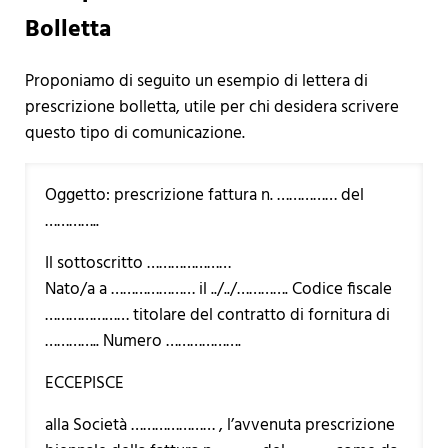
Bolletta
Proponiamo di seguito un esempio di lettera di
prescrizione bolletta, utile per chi desidera scrivere
questo tipo di comunicazione.
Oggetto: prescrizione fattura n. …………… del
…………..
Il sottoscritto …………………
Nato/a a ………………… il ../../…………. Codice fiscale
………………… titolare del contratto di fornitura di
………….. Numero ……………….
ECCEPISCE
alla Società ………………… , l’avvenuta prescrizione