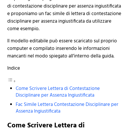
di contestazione disciplinare per assenza ingiustificata
e proponiamo un fac simile di lettera di contestazione
disciplinare per assenza ingiustificata da utilizzare
come esempio.
Il modello editabile può essere scaricato sul proprio
computer e compilato inserendo le informazioni
mancanti nel modo spiegato all’interno della guida.
Indice
Come Scrivere Lettera di Contestazione
Disciplinare per Assenza Ingiustificata
Fac Simile Lettera Contestazione Disciplinare per
Assenza Ingiustificata
Come Scrivere Lettera di