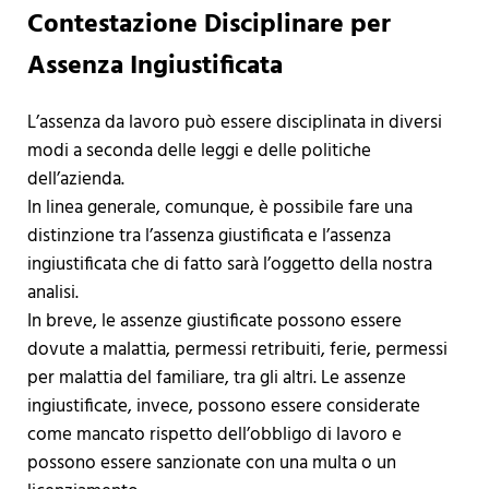
Contestazione Disciplinare per
Assenza Ingiustificata
L’assenza da lavoro può essere disciplinata in diversi
modi a seconda delle leggi e delle politiche
dell’azienda.
In linea generale, comunque, è possibile fare una
distinzione tra l’assenza giustificata e l’assenza
ingiustificata che di fatto sarà l’oggetto della nostra
analisi.
In breve, le assenze giustificate possono essere
dovute a malattia, permessi retribuiti, ferie, permessi
per malattia del familiare, tra gli altri. Le assenze
ingiustificate, invece, possono essere considerate
come mancato rispetto dell’obbligo di lavoro e
possono essere sanzionate con una multa o un