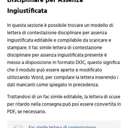
Disciplinare per Assenza
Ingiustificata
In questa sezione è possibile trovare un modello di
lettera di contestazione disciplinare per assenza
ingiustificata editabile e compilabile da scaricare e
stampare. Il fac simile lettera di contestazione
disciplinare per assenza ingiustificata presente è
messo a disposizione in formato DOC, questo significa
che il modulo può essere aperto e modificato
utilizzando Word, per compilare la lettera inserendo i
dati mancanti come spiegato in precedenza.
Trattandosi di un fac simile editabile, la lettera di scuse
per ritardo nella consegna può poi essere convertita in
PDF, se necessario.
Fac simile lettera di contestazione