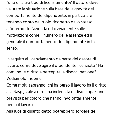
l’uno o l’altro tipo di licenziamento? Il datore deve
valutare la situazione sulla base della gravità del
comportamento del dipendente, in particolare
tenendo conto del ruolo ricoperto dallo stesso
all’interno dell’azienda ed ovviamente sulle
motivazioni come il numero delle assenze ed il
generale il comportamento del dipendente in tal
senso.
In seguito al licenziamento da parte del datore di
lavoro, come deve agire il dipendente licenziato? Ha
comunque diritto a percepire la disoccupazione?
Vediamolo insieme.
Come molti sapranno, chi ha perso il lavoro ha il diritto
alla Naspi, vale a dire una indennità di disoccupazione
prevista per coloro che hanno involontariamente
perso il lavoro.
Alla luce di quanto detto potrebbero sorgere dei