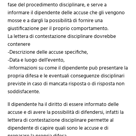
fase del procedimento disciplinare, e serve a
informare il dipendente delle accuse che gli vengono
mosse e a dargli la possibilità di fornire una
giustificazione per il proprio comportamento.
La lettera di contestazione disciplinare dovrebbe
contenere
-Descrizione delle accuse specifiche,
-Data e luogo dell’evento,
-Informazioni su come il dipendente può presentare la
propria difesa e le eventuali conseguenze disciplinari
previste in caso di mancata risposta o di risposta non
soddisfacente.
Il dipendente ha il diritto di essere informato delle
accuse e di avere la possibilità di difendersi, infatti la
lettera di contestazione disciplinare permette al
dipendente di capire quali sono le accuse e di