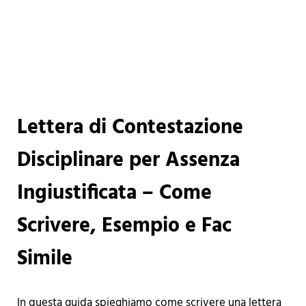
Lettera di Contestazione
Disciplinare per Assenza
Ingiustificata – Come
Scrivere, Esempio e Fac
Simile
In questa guida spieghiamo come scrivere una lettera