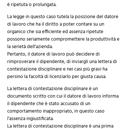
è ripetuta o prolungata.
La legge in questo caso tutela la posizione del datore
di lavoro che ha il diritto a poter contare su un
organico che sia efficiente ed assenza ripetute
possono seriamente compromettere la produttività e
la serietà dell’azienda.
Pertanto, il datore di lavoro può decidere di
rimproverare il dipendente, di inviargli una lettera di
contestazione disciplinare e nei casi più gravi ha
persino la facoltà di licenziarlo per giusta causa.
La lettera di contestazione disciplinare è un
documento scritto con cui il datore di lavoro informa
il dipendente che è stato accusato di un
comportamento inappropriato, in questo caso
l’assenza ingiustificata.
La lettera di contestazione disciplinare è una prima