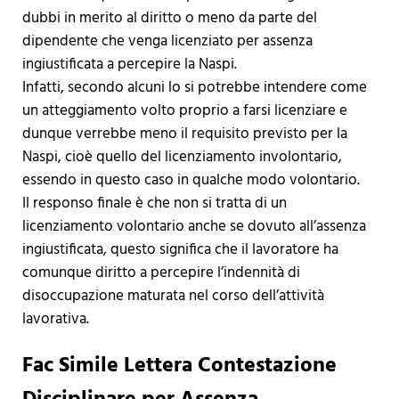
dubbi in merito al diritto o meno da parte del
dipendente che venga licenziato per assenza
ingiustificata a percepire la Naspi.
Infatti, secondo alcuni lo si potrebbe intendere come
un atteggiamento volto proprio a farsi licenziare e
dunque verrebbe meno il requisito previsto per la
Naspi, cioè quello del licenziamento involontario,
essendo in questo caso in qualche modo volontario.
Il responso finale è che non si tratta di un
licenziamento volontario anche se dovuto all’assenza
ingiustificata, questo significa che il lavoratore ha
comunque diritto a percepire l’indennità di
disoccupazione maturata nel corso dell’attività
lavorativa.
Fac Simile Lettera Contestazione