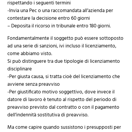
rispettando i seguenti termini
-Invia una Pec o una raccomandata all’azienda per
contestare la decisione entro 60 giorni
– Deposita il ricorso in tribunale entro 180 giorni.
Fondamentalmente il soggetto può essere sottoposto
ad una serie di sanzioni, ivi incluso il licenziamento,
come abbiamo visto.
Si può distinguere tra due tipologie di licenziamento
disciplinare
-Per giusta causa, si tratta cioè del licenziamento che
avviene senza preavviso
-Per giustificato motivo soggettivo, dove invece il
datore di lavoro è tenuto al rispetto del periodo di
preavviso previsto dal contratto o con il pagamento
dell’indennità sostitutiva di preavviso.
Ma come capire quando sussistono i presupposti per