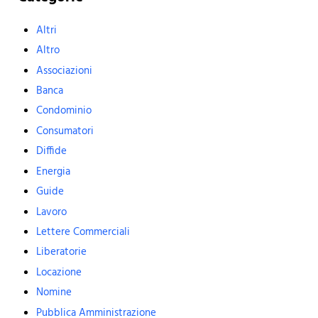
Altri
Altro
Associazioni
Banca
Condominio
Consumatori
Diffide
Energia
Guide
Lavoro
Lettere Commerciali
Liberatorie
Locazione
Nomine
Pubblica Amministrazione