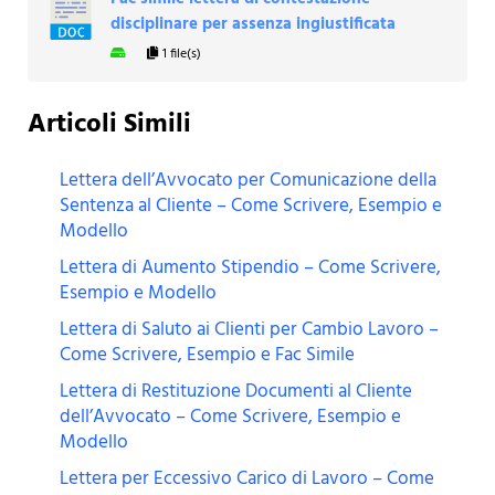
disciplinare per assenza ingiustificata
1 file(s)
Articoli Simili
Lettera dell’Avvocato per Comunicazione della
Sentenza al Cliente – Come Scrivere, Esempio e
Modello
Lettera di Aumento Stipendio – Come Scrivere,
Esempio e Modello
Lettera di Saluto ai Clienti per Cambio Lavoro –
Come Scrivere, Esempio e Fac Simile
Lettera di Restituzione Documenti al Cliente
dell’Avvocato – Come Scrivere, Esempio e
Modello
Lettera per Eccessivo Carico di Lavoro – Come