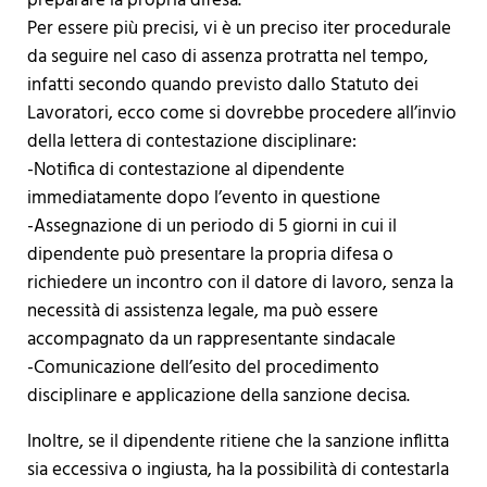
preparare la propria difesa.
Per essere più precisi, vi è un preciso iter procedurale
da seguire nel caso di assenza protratta nel tempo,
infatti secondo quando previsto dallo Statuto dei
Lavoratori, ecco come si dovrebbe procedere all’invio
della lettera di contestazione disciplinare:
-Notifica di contestazione al dipendente
immediatamente dopo l’evento in questione
-Assegnazione di un periodo di 5 giorni in cui il
dipendente può presentare la propria difesa o
richiedere un incontro con il datore di lavoro, senza la
necessità di assistenza legale, ma può essere
accompagnato da un rappresentante sindacale
-Comunicazione dell’esito del procedimento
disciplinare e applicazione della sanzione decisa.
Inoltre, se il dipendente ritiene che la sanzione inflitta
sia eccessiva o ingiusta, ha la possibilità di contestarla