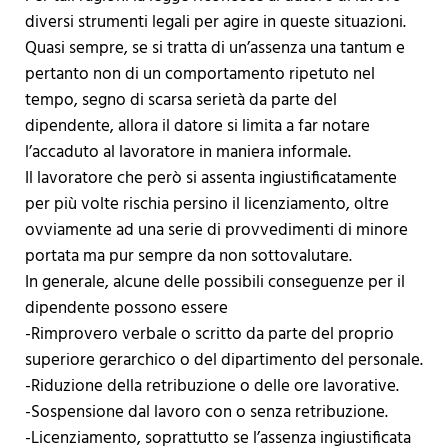
diversi strumenti legali per agire in queste situazioni.
Quasi sempre, se si tratta di un’assenza una tantum e
pertanto non di un comportamento ripetuto nel
tempo, segno di scarsa serietà da parte del
dipendente, allora il datore si limita a far notare
l’accaduto al lavoratore in maniera informale.
Il lavoratore che però si assenta ingiustificatamente
per più volte rischia persino il licenziamento, oltre
ovviamente ad una serie di provvedimenti di minore
portata ma pur sempre da non sottovalutare.
In generale, alcune delle possibili conseguenze per il
dipendente possono essere
-Rimprovero verbale o scritto da parte del proprio
superiore gerarchico o del dipartimento del personale.
-Riduzione della retribuzione o delle ore lavorative.
-Sospensione dal lavoro con o senza retribuzione.
-Licenziamento, soprattutto se l’assenza ingiustificata