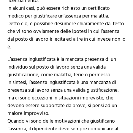
licenziamento.
In alcuni casi, può essere richiesto un certificato
medico per giustificare un’assenza per malattia.
Detto ciò, è possibile desumere chiaramente dal testo
che vi sono ovviamente delle ipotesi in cui l’assenza
dal posto di lavoro è lecita ed altre in cui invece non lo
è.
L’assenza ingiustificata è la mancata presenza di un
individuo sul posto di lavoro senza una valida
giustificazione, come malattia, ferie o permesso.
In sintesi, l’assenza ingiustificata è una mancanza di
presenza sul lavoro senza una valida giustificazione,
ma ci sono eccezioni in situazioni impreviste, che
devono essere supportate da prove, si pensi ad un
malore improvviso.
Quando vi sono delle motivazioni che giustificano
l’assenza, il dipendente deve sempre comunicare al