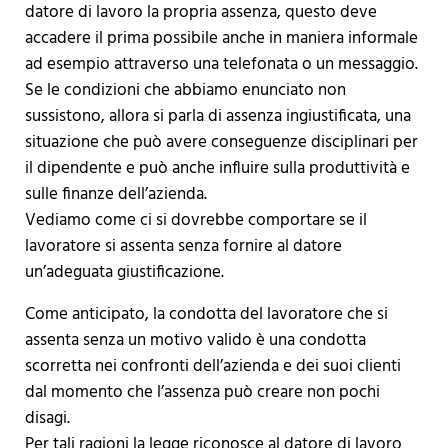
datore di lavoro la propria assenza, questo deve
accadere il prima possibile anche in maniera informale
ad esempio attraverso una telefonata o un messaggio.
Se le condizioni che abbiamo enunciato non
sussistono, allora si parla di assenza ingiustificata, una
situazione che può avere conseguenze disciplinari per
il dipendente e può anche influire sulla produttività e
sulle finanze dell’azienda.
Vediamo come ci si dovrebbe comportare se il
lavoratore si assenta senza fornire al datore
un’adeguata giustificazione.
Come anticipato, la condotta del lavoratore che si
assenta senza un motivo valido è una condotta
scorretta nei confronti dell’azienda e dei suoi clienti
dal momento che l’assenza può creare non pochi
disagi.
Per tali ragioni la legge riconosce al datore di lavoro