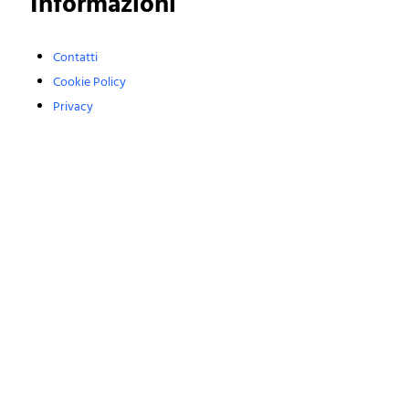
Informazioni
Contatti
Cookie Policy
Privacy