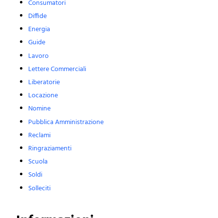
Consumatori
Diffide
Energia
Guide
Lavoro
Lettere Commerciali
Liberatorie
Locazione
Nomine
Pubblica Amministrazione
Reclami
Ringraziamenti
Scuola
Soldi
Solleciti