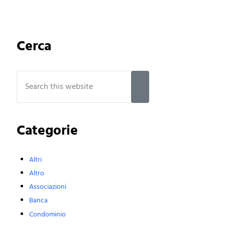
Sidebar
Cerca
Search this website
Submit search
Categorie
Altri
Altro
Associazioni
Banca
Condominio