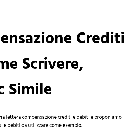
ensazione Crediti
me Scrivere,
 Simile
na lettera compensazione crediti e debiti e proponiamo
ti e debiti da utilizzare come esempio.