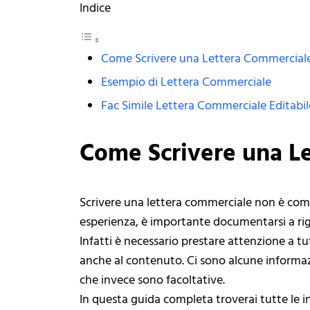
Indice
Come Scrivere una Lettera Commercial
Esempio di Lettera Commerciale
Fac Simile Lettera Commerciale Editabil
Come Scrivere una L
Scrivere una lettera commerciale non è comp
esperienza, è importante documentarsi a rig
Infatti è necessario prestare attenzione a tu
anche al contenuto. Ci sono alcune inform
che invece sono facoltative.
In questa guida completa troverai tutte le i