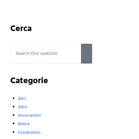
Sidebar
Cerca
Search this website
Submit search
Categorie
Altri
Altro
Associazioni
Banca
Condominio