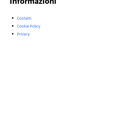
Informazioni
Contatti
Cookie Policy
Privacy