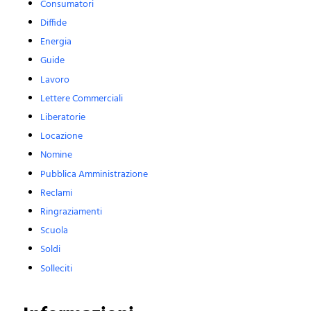
Consumatori
Diffide
Energia
Guide
Lavoro
Lettere Commerciali
Liberatorie
Locazione
Nomine
Pubblica Amministrazione
Reclami
Ringraziamenti
Scuola
Soldi
Solleciti