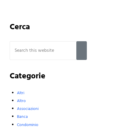
Sidebar
Cerca
Search this website
Submit search
Categorie
Altri
Altro
Associazioni
Banca
Condominio