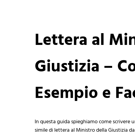
Lettera al Min
Giustizia – C
Esempio e Fac
In questa guida spieghiamo come scrivere un
simile di lettera al Ministro della Giustizia 