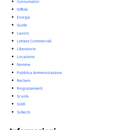
Consumatori
Diffide
Energia
Guide
Lavoro
Lettere Commerciali
Liberatorie
Locazione
Nomine
Pubblica Amministrazione
Reclami
Ringraziamenti
Scuola
Soldi
Solleciti