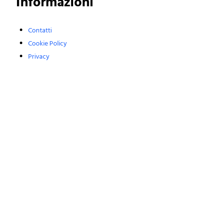
Informazioni
Contatti
Cookie Policy
Privacy