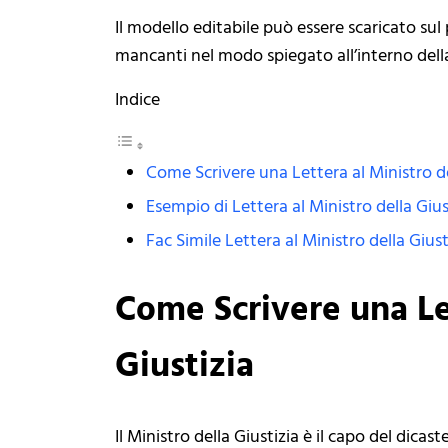
Il modello editabile può essere scaricato su
mancanti nel modo spiegato all’interno dell
Indice
Come Scrivere una Lettera al Ministro de
Esempio di Lettera al Ministro della Gius
Fac Simile Lettera al Ministro della Giust
Come Scrivere una Let
Giustizia
Il Ministro della Giustizia è il capo del dica