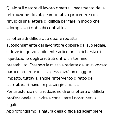
Qualora il datore di lavoro ometta il pagamento della
retribuzione dovuta, è imperativo procedere con
l’invio di una lettera di diffida per fare in modo che
adempia agli obblighi contrattuali.
La lettera di diffida può essere redatta
autonomamente dal lavoratore oppure dal suo legale,
e deve inequivocabilmente articolare la richiesta di
liquidazione degli arretrati entro un termine
prestabilito. Essendo la missiva redatta da un avvocato
particolarmente incisiva, essa avrà un maggiore
impatto; tuttavia, anche l’intervento diretto del
lavoratore rimane un passaggio cruciale.
Per assistenza nella redazione di una lettera di diffida
professionale, si invita a consultare i nostri servizi
legali.
Approfondiamo la natura della diffida ad adempiere: