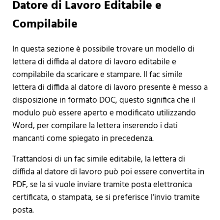
Datore di Lavoro Editabile e
Compilabile
In questa sezione è possibile trovare un modello di
lettera di diffida al datore di lavoro editabile e
compilabile da scaricare e stampare. Il fac simile
lettera di diffida al datore di lavoro presente è messo a
disposizione in formato DOC, questo significa che il
modulo può essere aperto e modificato utilizzando
Word, per compilare la lettera inserendo i dati
mancanti come spiegato in precedenza.
Trattandosi di un fac simile editabile, la lettera di
diffida al datore di lavoro può poi essere convertita in
PDF, se la si vuole inviare tramite posta elettronica
certificata, o stampata, se si preferisce l’invio tramite
posta.