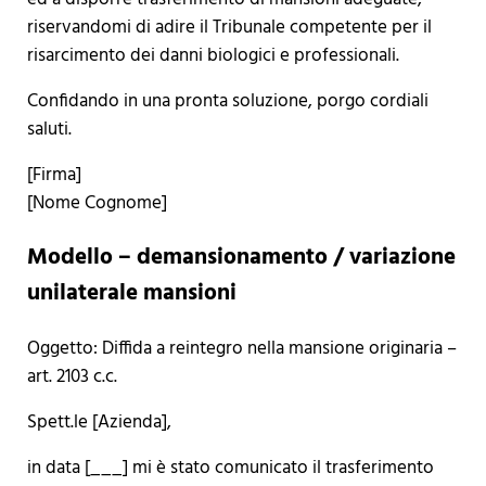
riservandomi di adire il Tribunale competente per il
risarcimento dei danni biologici e professionali.
Confidando in una pronta soluzione, porgo cordiali
saluti.
[Firma]
[Nome Cognome]
Modello – demansionamento / variazione
unilaterale mansioni
Oggetto: Diffida a reintegro nella mansione originaria –
art. 2103 c.c.
Spett.le [Azienda],
in data [___] mi è stato comunicato il trasferimento