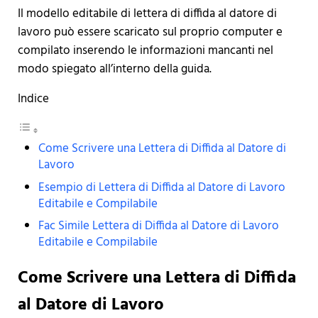
Il modello editabile di lettera di diffida al datore di
lavoro può essere scaricato sul proprio computer e
compilato inserendo le informazioni mancanti nel
modo spiegato all’interno della guida.
Indice
Come Scrivere una Lettera di Diffida al Datore di
Lavoro
Esempio di Lettera di Diffida al Datore di Lavoro
Editabile e Compilabile
Fac Simile Lettera di Diffida al Datore di Lavoro
Editabile e Compilabile
Come Scrivere una Lettera di Diffida
al Datore di Lavoro