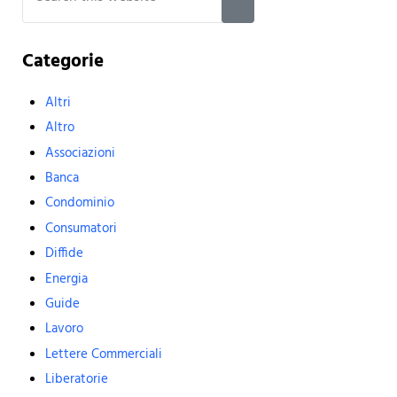
Submit search
Categorie
Altri
Altro
Associazioni
Banca
Condominio
Consumatori
Diffide
Energia
Guide
Lavoro
Lettere Commerciali
Liberatorie