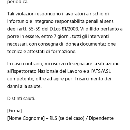
periodica.
Tali violazioni espongono i lavoratori a rischio di
infortunio e integrano responsabilità penali ai sensi
degli artt. 55-59 del D.Lgs 81/2008. Vi diffido pertanto a
porre in essere, entro 7 giorni, tutti gli interventi
necessari, con consegna di idonea documentazione
tecnica e attestati di formazione.
In caso contrario, mi riservo di segnalare la situazione
all’Ispettorato Nazionale del Lavoro e all’ATS/ASL
competente, oltre ad agire per il risarcimento dei
danni alla salute.
Distinti saluti.
[Firma]
[Nome Cognome] – RLS (se del caso) / Dipendente