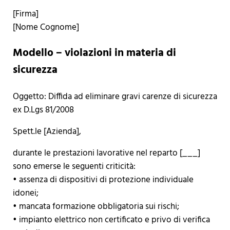
[Firma]
[Nome Cognome]
Modello – violazioni in materia di
sicurezza
Oggetto: Diffida ad eliminare gravi carenze di sicurezza
ex D.Lgs 81/2008
Spett.le [Azienda],
durante le prestazioni lavorative nel reparto [___]
sono emerse le seguenti criticità:
• assenza di dispositivi di protezione individuale
idonei;
• mancata formazione obbligatoria sui rischi;
• impianto elettrico non certificato e privo di verifica