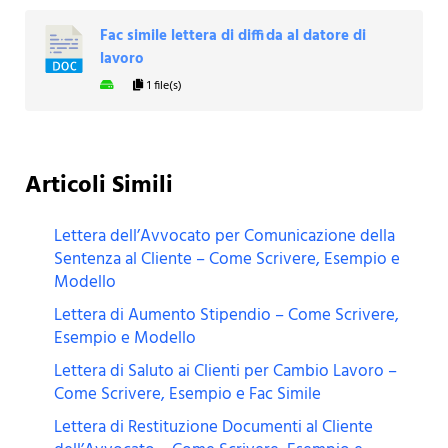
Fac simile lettera di diffida al datore di
lavoro
1 file(s)
Articoli Simili
Lettera dell’Avvocato per Comunicazione della
Sentenza al Cliente – Come Scrivere, Esempio e
Modello
Lettera di Aumento Stipendio – Come Scrivere,
Esempio e Modello
Lettera di Saluto ai Clienti per Cambio Lavoro –
Come Scrivere, Esempio e Fac Simile
Lettera di Restituzione Documenti al Cliente