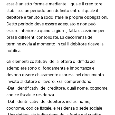
essa è un atto formale mediante il quale il creditore
stabilisce un periodo ben definito entro il quale il
debitore è tenuto a soddisfare le proprie obbligazioni.
Detto periodo deve essere adeguato e non può
essere inferiore a quindici giorni, fatta eccezione per
prassi differenti consolidate. La decorrenza del
termine avvia al momento in cui il debitore riceve la
notifica.
Gli elementi costitutivi della lettera di diffida ad
adempiere sono di fondamentale importanza e
devono essere chiaramente espressi nel documento
inviato al datore di lavoro. Essi comprendono
-Dati identificativi del creditore, quali nome, cognome,
codice fiscale e residenza
-Dati identificativi del debitore, inclusi nome,
cognome, codice fiscale, e residenza o sede sociale