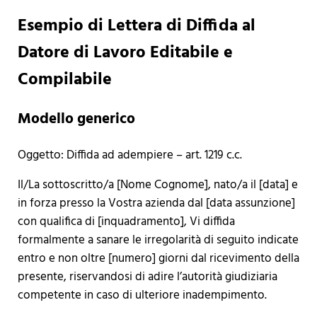
Esempio di Lettera di Diffida al
Datore di Lavoro Editabile e
Compilabile
Modello generico
Oggetto: Diffida ad adempiere – art. 1219 c.c.
Il/La sottoscritto/a [Nome Cognome], nato/a il [data] e
in forza presso la Vostra azienda dal [data assunzione]
con qualifica di [inquadramento], Vi diffida
formalmente a sanare le irregolarità di seguito indicate
entro e non oltre [numero] giorni dal ricevimento della
presente, riservandosi di adire l’autorità giudiziaria
competente in caso di ulteriore inadempimento.