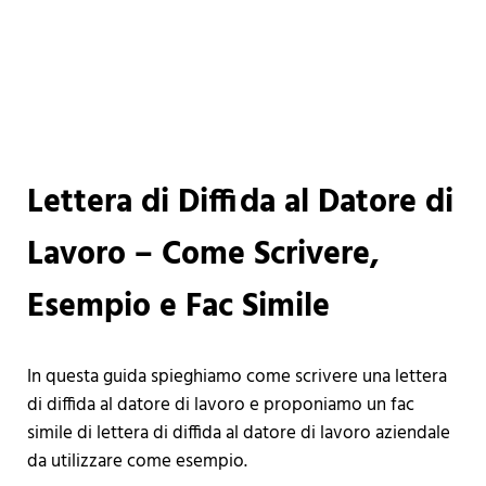
Lettera di Diffida al Datore di
Lavoro – Come Scrivere,
Esempio e Fac Simile
In questa guida spieghiamo come scrivere una lettera
di diffida al datore di lavoro e proponiamo un fac
simile di lettera di diffida al datore di lavoro aziendale
da utilizzare come esempio.