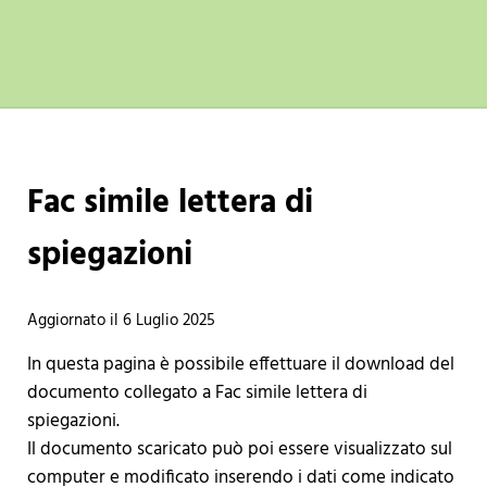
Fac simile lettera di
spiegazioni
6 Luglio 2025
Aggiornato il
In questa pagina è possibile effettuare il download del
documento collegato a Fac simile lettera di
spiegazioni.
Il documento scaricato può poi essere visualizzato sul
computer e modificato inserendo i dati come indicato