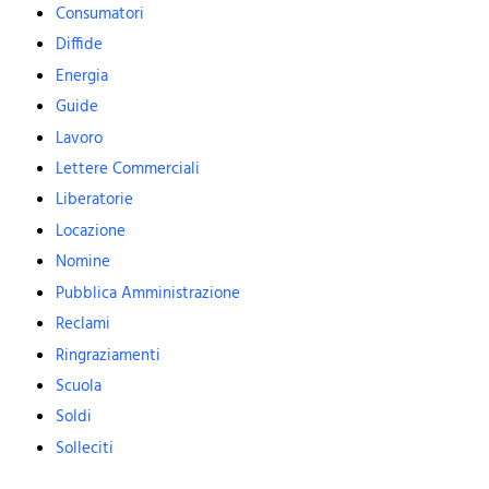
Consumatori
Diffide
Energia
Guide
Lavoro
Lettere Commerciali
Liberatorie
Locazione
Nomine
Pubblica Amministrazione
Reclami
Ringraziamenti
Scuola
Soldi
Solleciti