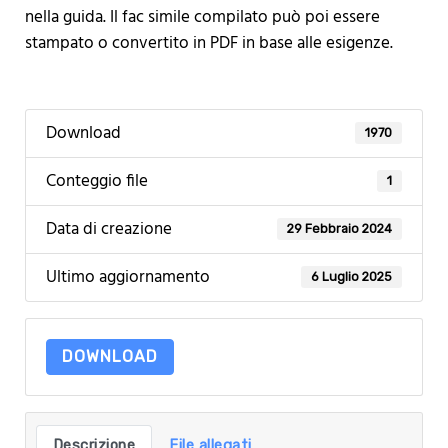
nella guida. Il fac simile compilato può poi essere
stampato o convertito in PDF in base alle esigenze.
Download
1970
Conteggio file
1
Data di creazione
29 Febbraio 2024
Ultimo aggiornamento
6 Luglio 2025
DOWNLOAD
Descrizione
File allegati